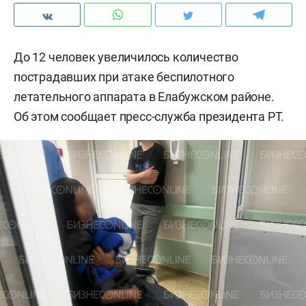
До 12 человек увеличилось количество
пострадавших при атаке беспилотного
летательного аппарата в Елабужском районе.
Об этом сообщает пресс-служба президента РТ.