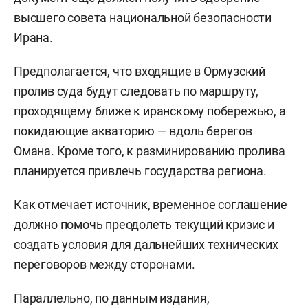
высшего совета национальной безопасности
Ирана.
Предполагается, что входящие в Ормузский
пролив суда будут следовать по маршруту,
проходящему ближе к иранскому побережью, а
покидающие акваторию — вдоль берегов
Омана. Кроме того, к разминированию пролива
планируется привлечь государства региона.
Как отмечает источник, временное соглашение
должно помочь преодолеть текущий кризис и
создать условия для дальнейших технических
переговоров между сторонами.
Параллельно, по данным издания,