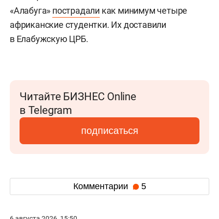
«Алабуга»
пострадали
как минимум четыре
африканские студентки. Их доставили
в Елабужскую ЦРБ.
Читайте БИЗНЕС Online
в Telegram
подписаться
Комментарии
5
6 августа 2026, 15:50