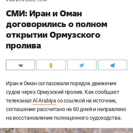
СМИ: Иран и Оман
договорились о полном
открытии Ормузского
пролива
Иран и Оман согласовали порядок движения
судов через Ормузский пролив. Как сообщает
телеканал
Al Arabiya
со ссылкой на источник,
соглашение рассчитано на 60 дней и направлено
на восстановление полноценного судоходства.