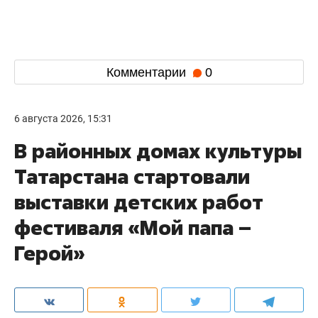
Комментарии
0
6 августа 2026, 15:31
В районных домах культуры
Татарстана стартовали
выставки детских работ
фестиваля «Мой папа –
Герой»