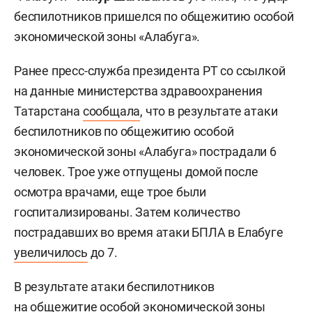
беспилотников пришелся по общежитию особой
экономической зоны «Алабуга».
Ранее пресс-служба президента РТ со ссылкой
на данные министерства здравоохранения
Татарстана
сообщала
, что в результате атаки
беспилотников по общежитию особой
экономической зоны «Алабуга» пострадали 6
человек. Трое уже отпущены домой после
осмотра врачами, еще трое были
госпитализированы. Затем количество
пострадавших во время атаки БПЛА в Елабуге
увеличилось
до 7.
В результате атаки беспилотников
на общежитие особой экономической зоны