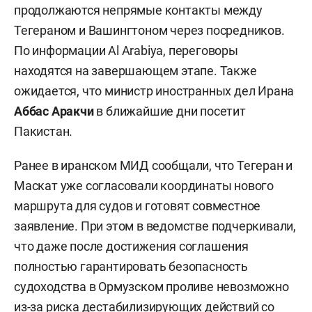
продолжаются непрямые контакты между
Тегераном и Вашингтоном через посредников.
По информации Al Arabiya, переговоры
находятся на завершающем этапе. Также
ожидается, что министр иностранных дел Ирана
Аббас Аракчи
в ближайшие дни посетит
Пакистан.
Ранее в иранском МИД сообщали, что Тегеран и
Маскат уже согласовали координаты нового
маршрута для судов и готовят совместное
заявление. При этом в ведомстве подчеркивали,
что даже после достижения соглашения
полностью гарантировать безопасность
судоходства в Ормузском проливе невозможно
из-за риска дестабилизирующих действий со