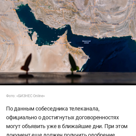
Фото: «БИЗНЕС Online»
По данным собеседника телеканала,
официально о достигнутых договоренностях
могут объявить уже в ближайшие дни. При этом
документ еще должен получить одобрение