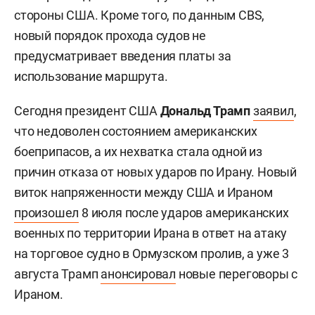
стороны США. Кроме того, по данным CBS,
новый порядок прохода судов не
предусматривает введения платы за
использование маршрута.
Сегодня президент США
Дональд Трамп
заявил
,
что недоволен состоянием американских
боеприпасов, а их нехватка стала одной из
причин отказа от новых ударов по Ирану. Новый
виток напряженности между США и Ираном
произошел
8 июля после ударов американских
военных по территории Ирана в ответ на атаку
на торговое судно в Ормузском пролив, а уже 3
августа Трамп
анонсировал
новые переговоры с
Ираном.