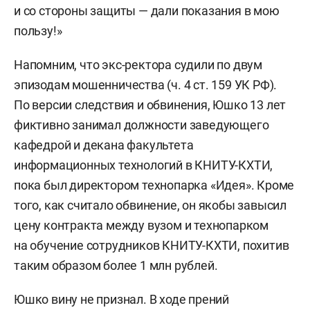
и со стороны защиты — дали показания в мою
пользу!»
Напомним, что экс-ректора судили по двум
эпизодам мошенничества (ч. 4 ст. 159 УК РФ).
По версии следствия и обвинения, Юшко 13 лет
фиктивно занимал должности заведующего
кафедрой и декана факультета
информационных технологий в КНИТУ-КХТИ,
пока был директором технопарка «Идея». Кроме
того, как считало обвинение, он якобы завысил
цену контракта между вузом и технопарком
на обучение сотрудников КНИТУ-КХТИ, похитив
таким образом более 1 млн рублей.
Юшко вину не признал. В ходе прений