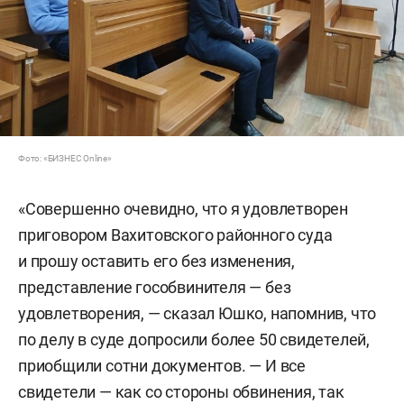
Фото: «БИЗНЕС Online»
«Совершенно очевидно, что я удовлетворен
приговором Вахитовского районного суда
и прошу оставить его без изменения,
представление гособвинителя — без
удовлетворения, — сказал Юшко, напомнив, что
по делу в суде допросили более 50 свидетелей,
приобщили сотни документов. — И все
свидетели — как со стороны обвинения, так