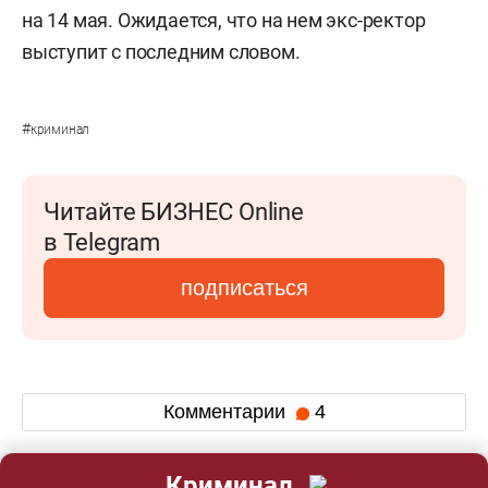
на 14 мая. Ожидается, что на нем экс-ректор
выступит с последним словом.
#
криминал
Читайте БИЗНЕС Online
в Telegram
подписаться
Комментарии
4
Криминал