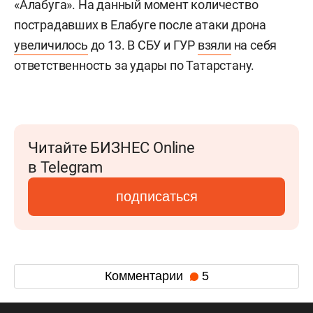
«Алабуга». На данный момент количество
пострадавших в Елабуге после атаки дрона
увеличилось
до 13. В СБУ и ГУР
взяли
на себя
ответственность за удары по Татарстану.
Читайте БИЗНЕС Online
в Telegram
подписаться
Комментарии
5