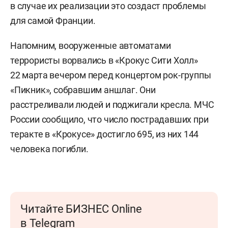
в случае их реализации это создаст проблемы
для самой Франции.
Напомним, вооруженные автоматами
террористы ворвались в «Крокус Сити Холл»
22 марта вечером перед концертом рок-группы
«Пикник», собравшим аншлаг. Они
расстреливали людей и поджигали кресла. МЧС
России сообщило, что число пострадавших при
теракте в «Крокусе» достигло 695, из них 144
человека погибли.
Читайте БИЗНЕС Online
в Telegram