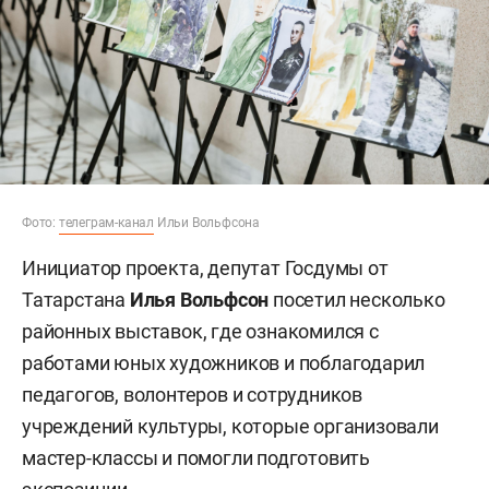
Фото:
телеграм-канал
Ильи Вольфсона
Инициатор проекта, депутат Госдумы от
Татарстана
Илья Вольфсон
посетил несколько
районных выставок, где ознакомился с
работами юных художников и поблагодарил
педагогов, волонтеров и сотрудников
учреждений культуры, которые организовали
мастер-классы и помогли подготовить