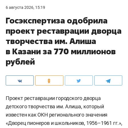
6 августа 2026, 15:19
Госэкспертиза одобрила
проект реставрации дворца
творчества им. Алиша
в Казани за 770 миллионов
рублей
Проект реставрации городского дворца
детского творчества им. Алиша, который
известен как ОКН регионального значения
«Дворец пионеров и школьников, 1956–1961 гг.»,