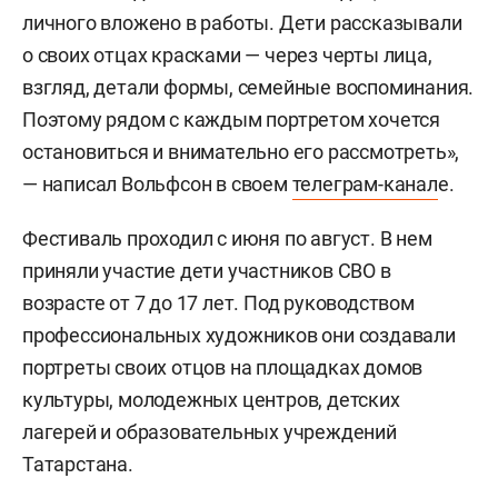
личного вложено в работы. Дети рассказывали
о своих отцах красками — через черты лица,
взгляд, детали формы, семейные воспоминания.
Поэтому рядом с каждым портретом хочется
остановиться и внимательно его рассмотреть»,
— написал Вольфсон в своем
телеграм-канал
е.
Фестиваль проходил с июня по август. В нем
приняли участие дети участников СВО в
возрасте от 7 до 17 лет. Под руководством
профессиональных художников они создавали
портреты своих отцов на площадках домов
культуры, молодежных центров, детских
лагерей и образовательных учреждений
Татарстана.