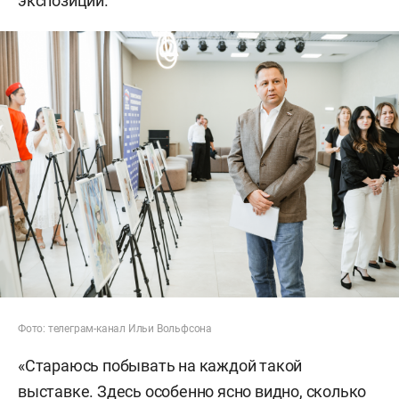
экспозиции.
Фото: телеграм-канал Ильи Вольфсона
«Стараюсь побывать на каждой такой
выставке. Здесь особенно ясно видно, сколько