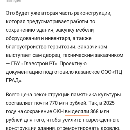
наследия
Это будет уже вторая часть реконструкции,
которая предусматривает работы по
сохранению здания, закупку мебели,
оборудования и инвентаря, а также
благоустройство территории. Заказчиком
выступает сам дворец, техническим заказчиком
— ГБУ «Главстрой РТ». Проектную
документацию подготовило казанское ООО «ПЦ
ГРАД».
Всего цена реконструкции памятника культуры
составляет почти 770 млн рублей. Так, в 2025
году на сохранение ОКН
выделяли
368 млн
рублей для того, чтобы усилить поврежденные
конструкции здания, отремонтировать кровлю,