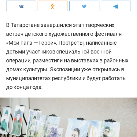
В Татарстане завершился этап творческих
встреч детского художественного фестиваля
«Мой папа — Герой». Портреты, написанные
детьми участников специальной военной
операции, разместили на выставках в районных
домах культуры. Экспозиции уже открылись в
муниципалитетах республики и будут работать
до конца года.