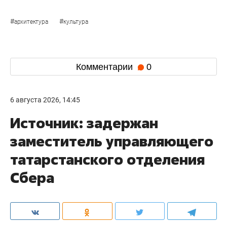
#
#
архитектура
культура
Комментарии
0
6 августа 2026, 14:45
Источник: задержан
заместитель управляющего
татарстанского отделения
Сбера