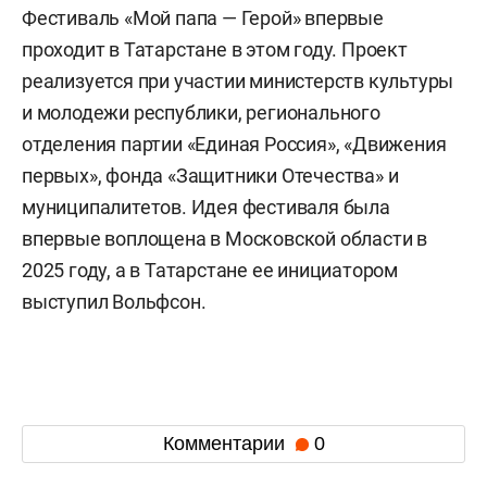
Фестиваль «Мой папа — Герой» впервые
проходит в Татарстане в этом году. Проект
реализуется при участии министерств культуры
и молодежи республики, регионального
отделения партии «Единая Россия», «Движения
первых», фонда «Защитники Отечества» и
муниципалитетов. Идея фестиваля была
впервые воплощена в Московской области в
2025 году, а в Татарстане ее инициатором
выступил Вольфсон.
Комментарии
0