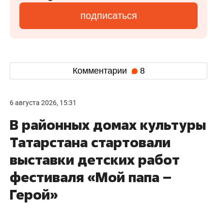
подписаться
Комментарии
8
6 августа 2026, 15:31
В районных домах культуры
Татарстана стартовали
выставки детских работ
фестиваля «Мой папа –
Герой»