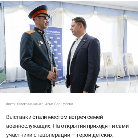
Фото: телеграм-канал Ильи Вольфсона
Выставки стали местом встреч семей
военнослужащих. На открытия приходят и сами
участники спецоперации — герои детских