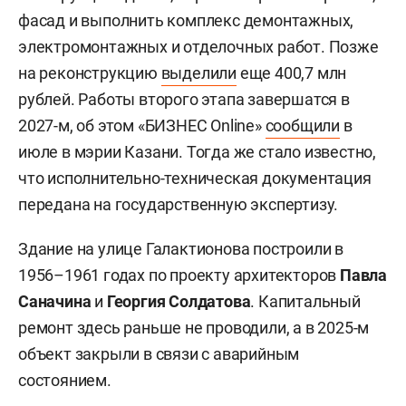
фасад и выполнить комплекс демонтажных,
электромонтажных и отделочных работ. Позже
на реконструкцию
выделили
еще 400,7 млн
рублей. Работы второго этапа завершатся в
2027-м, об этом «БИЗНЕС Online»
сообщили
в
июле в мэрии Казани. Тогда же стало известно,
что исполнительно-техническая документация
передана на государственную экспертизу.
Здание на улице Галактионова построили в
1956–1961 годах по проекту архитекторов
Павла
Саначина
и
Георгия Солдатова
. Капитальный
ремонт здесь раньше не проводили, а в 2025-м
объект закрыли в связи с аварийным
состоянием.