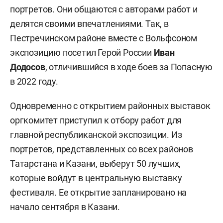
портретов. Они общаются с авторами работ и
делятся своими впечатлениями. Так, в
Пестречинском районе вместе с Вольфсоном
экспозицию посетил Герой России
Иван
Додосов
, отличившийся в ходе боев за Попасную
в 2022 году.
Одновременно с открытием районных выставок
оргкомитет приступил к отбору работ для
главной республиканской экспозиции. Из
портретов, представленных со всех районов
Татарстана и Казани, выберут 50 лучших,
которые войдут в центральную выставку
фестиваля. Ее открытие запланировано на
начало сентября в Казани.