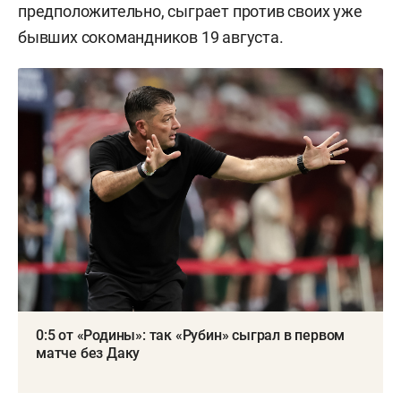
предположительно, сыграет против своих уже
бывших сокомандников 19 августа.
0:5 от «Родины»: так «Рубин» сыграл в первом
матче без Даку