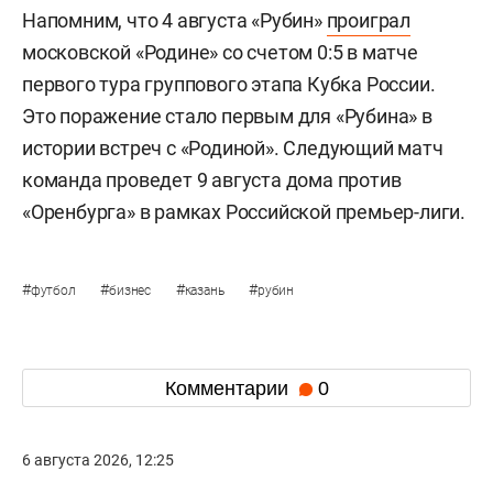
Напомним, что 4 августа «Рубин»
проиграл
московской «Родине» со счетом 0:5 в матче
первого тура группового этапа Кубка России.
Это поражение стало первым для «Рубина» в
истории встреч с «Родиной». Следующий матч
команда проведет 9 августа дома против
«Оренбурга» в рамках Российской премьер-лиги.
#
#
#
#
футбол
бизнес
казань
рубин
Комментарии
0
6 августа 2026, 12:25