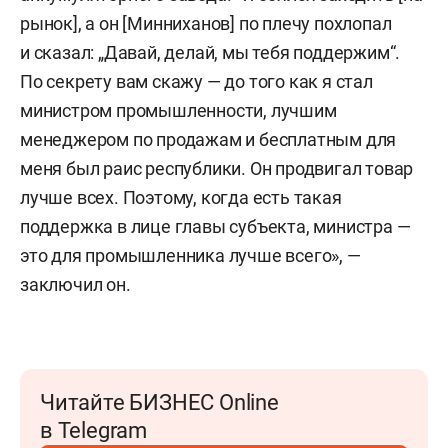
рынок], а он [Минниханов] по плечу похлопал
и сказал: „Давай, делай, мы тебя поддержим“.
По секрету вам скажу — до того как я стал
министром промышленности, лучшим
менеджером по продажам и бесплатным для
меня был раис республики. Он продвигал товар
лучше всех. Поэтому, когда есть такая
поддержка в лице главы субъекта, министра —
это для промышленника лучше всего», —
заключил он.
Читайте БИЗНЕС Online
в Telegram