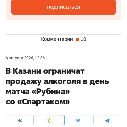
подписаться
Комментарии
10
6 августа 2026, 12:36
В Казани ограничат
продажу алкоголя в день
матча «Рубина»
со «Спартаком»