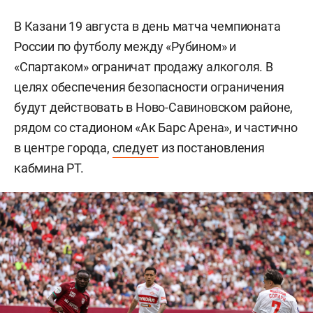
В Казани 19 августа в день матча чемпионата
России по футболу между «Рубином» и
«Спартаком» ограничат продажу алкоголя. В
целях обеспечения безопасности ограничения
будут действовать в Ново-Савиновском районе,
рядом со стадионом «Ак Барс Арена», и частично
в центре города,
следует
из постановления
кабмина РТ.