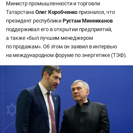
Министр промышленности и торговли
Татарстана
Олег Коробченко
признался, что
президент республики
Рустам Минниханов
поддерживал его в открытии предприятий,
а также «был лучшим менеджером
по продажам». Об этом он заявил в интервью
на международном форуме по энергетике (ТЭФ).