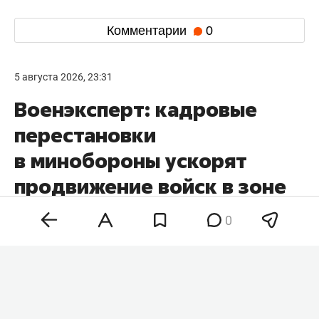
Комментарии
0
5 августа 2026, 23:31
Военэксперт: кадровые
перестановки
в минобороны ускорят
продвижение войск в зоне
СВО
0
Кадровые перестановки в минобороны и