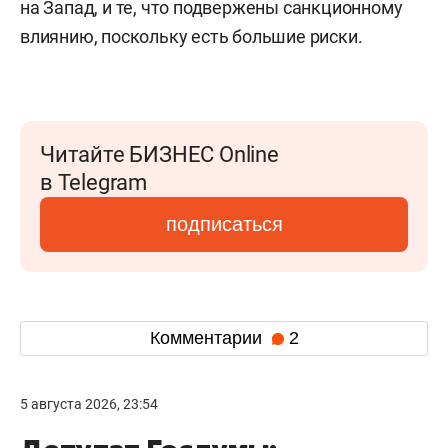
на Запад, и те, что подвержены санкционному
влиянию, поскольку есть большие риски.
Читайте БИЗНЕС Online
в Telegram
подписаться
Комментарии
2
5 августа 2026, 23:54