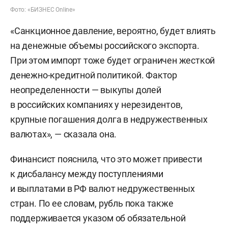
Фото: «БИЗНЕС Online»
«Санкционное давление, вероятно, будет влиять
на денежные объемы российского экспорта.
При этом импорт тоже будет ограничен жесткой
денежно-кредитной политикой. Фактор
неопределенности — выкупы долей
в российских компаниях у нерезидентов,
крупные погашения долга в недружественных
валютах», — сказала она.
Финансист пояснила, что это может привести
к дисбалансу между поступлениями
и выплатами в РФ валют недружественных
стран. По ее словам, рубль пока также
поддерживается указом об обязательной