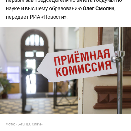
науке и высшему образованию
Олег Смолин,
передает
РИА «Новости»
.
Фото: «БИЗНЕС Online»