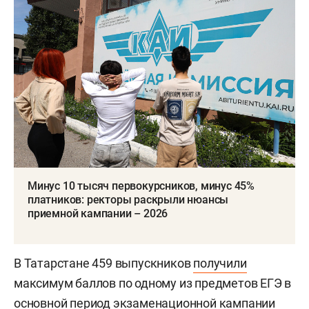
Минус 10 тысяч первокурсников, минус 45%
платников: ректоры раскрыли нюансы
приемной кампании – 2026
В Татарстане 459 выпускников
получили
максимум баллов по одному из предметов ЕГЭ в
основной период экзаменационной кампании