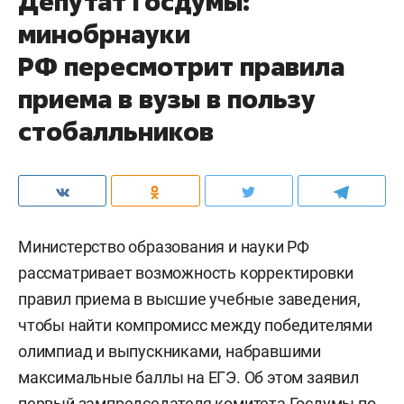
Депутат Госдумы:
минобрнауки
РФ пересмотрит правила
приема в вузы в пользу
стобалльников
Министерство образования и науки РФ
рассматривает возможность корректировки
правил приема в высшие учебные заведения,
чтобы найти компромисс между победителями
олимпиад и выпускниками, набравшими
максимальные баллы на ЕГЭ. Об этом заявил
первый зампредседателя комитета Госдумы по