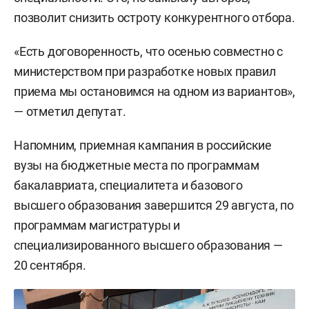
позволит снизить остроту конкурентного отбора.
«Есть договоренность, что осенью совместно с
министерством при разработке новых правил
приема мы остановимся на одном из вариантов»,
— отметил депутат.
Напомним, приемная кампания в российские
вузы на бюджетные места по программам
бакалавриата, специалитета и базового
высшего образования завершится 29 августа, по
программам магистратуры и
специализированного высшего образования —
20 сентября.