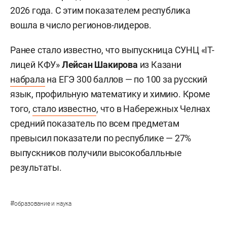
2026 года. С этим показателем республика
вошла в число регионов-лидеров.
Ранее стало известно, что выпускница СУНЦ «IT-
лицей КФУ»
Лейсан Шакирова
из Казани
набрала
на ЕГЭ 300 баллов — по 100 за русский
язык, профильную математику и химию. Кроме
того,
стало известно
, что в Набережных Челнах
средний показатель по всем предметам
превысил показатели по республике — 27%
выпускников получили высокобалльные
результаты.
#
образование и наука