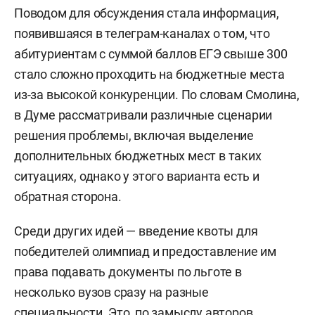
Поводом для обсуждения стала информация,
появившаяся в телеграм-каналах о том, что
абитуриентам с суммой баллов ЕГЭ свыше 300
стало сложно проходить на бюджетные места
из-за высокой конкуренции. По словам Смолина,
в Думе рассматривали различные сценарии
решения проблемы, включая выделение
дополнительных бюджетных мест в таких
ситуациях, однако у этого варианта есть и
обратная сторона.
Среди других идей — введение квоты для
победителей олимпиад и предоставление им
права подавать документы по льготе в
несколько вузов сразу на разные
специальности. Это, по замыслу авторов,