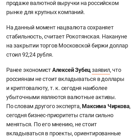
продаже валютной выручки на российском
рынке для крупных компаний.
На данный момент нацвалюта сохраняет
стабильность, считает Рокотянская. Накануне
на закрытии торгов Московской биржи доллар
стоил 92,24 рубля.
Ранее экономист
Алексей Зубец
заявил
, что
россиянам не стоит вкладываться в доллары
и криптовалюту, т. к. сегодня наиболее
убыточными являются валютные активы.
По словам другого эксперта,
Максима Чиркова
,
сегодня бизнес-приоритеты стали сильно
меняться. По его мнению, не стоит
вкладываться в проекты, ориентированные