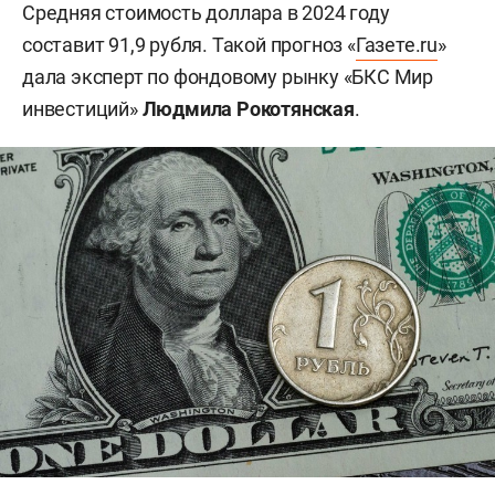
Средняя стоимость доллара в 2024 году
составит 91,9 рубля. Такой прогноз «
Газете.ru
»
дала эксперт по фондовому рынку «БКС Мир
инвестиций»
Людмила Рокотянская
.