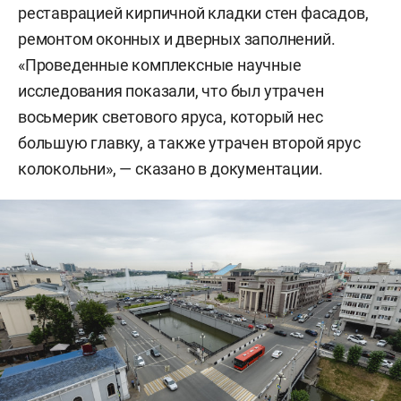
реставрацией кирпичной кладки стен фасадов,
ремонтом оконных и дверных заполнений.
«Проведенные комплексные научные
исследования показали, что был утрачен
восьмерик светового яруса, который нес
большую главку, а также утрачен второй ярус
колокольни», — сказано в документации.