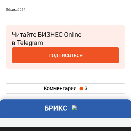
#
брикс2024
Читайте БИЗНЕС Online
в Telegram
подписаться
Комментарии
3
БРИКС