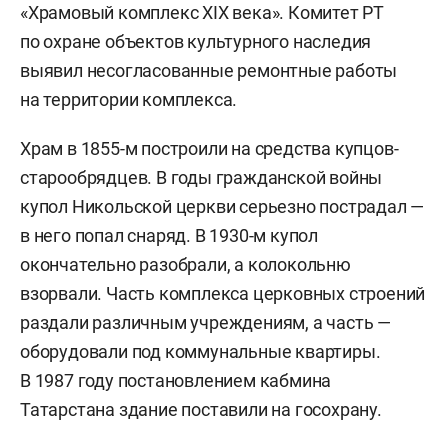
«Храмовый комплекс XIX века». Комитет РТ
по охране объектов культурного наследия
выявил несогласованные ремонтные работы
на территории комплекса.
Храм в 1855-м построили на средства купцов-
старообрядцев. В годы гражданской войны
купол Никольской церкви серьезно пострадал —
в него попал снаряд. В 1930-м купол
окончательно разобрали, а колокольню
взорвали. Часть комплекса церковных строений
раздали различным учреждениям, а часть —
оборудовали под коммунальные квартиры.
В 1987 году постановлением кабмина
Татарстана здание поставили на госохрану.