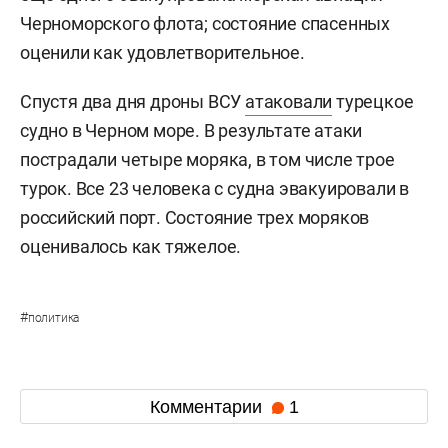
Черноморского флота; состояние спасенных
оценили как удовлетворительное.
Спустя два дня дроны ВСУ
атаковали
турецкое
судно в Черном море. В результате атаки
пострадали четыре моряка, в том числе трое
турок. Все 23 человека с судна эвакуировали в
российский порт. Состояние трех моряков
оценивалось как тяжелое.
#
политика
Комментарии
1