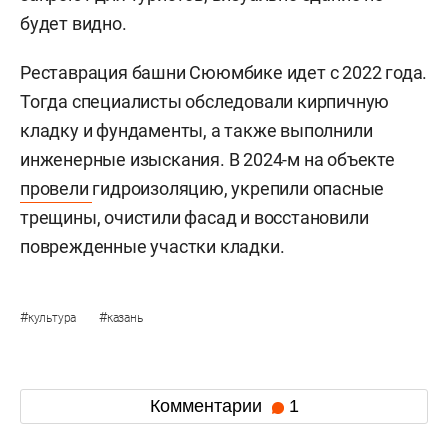
будет видно.
Реставрация башни Сююмбике идет с 2022 года.
Тогда специалисты обследовали кирпичную
кладку и фундаменты, а также выполнили
инженерные изыскания. В 2024-м на объекте
провели
гидроизоляцию, укрепили опасные
трещины, очистили фасад и восстановили
поврежденные участки кладки.
#
#
культура
казань
Комментарии
1