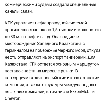
коммерческими судами создали специальные
каналы связи.
КТК управляет нефтепроводной системой
протяженностью около 1,5 тыс. км и мощностью
до 83 млн т нефти в год. Она соединяет
месторождения Западного Казахстана с
терминалом на побережье Черного моря, откуда
нефть отправляют на экспорт танкерами. Для
Казахстана КТК остается основным маршрутом
поставок нефти на мировые рынки. В
консорциум входят российские и казахстанские
компании, а также структуры международных
нефтяных компаний, в том числе ExxonMobil и
Chevron.