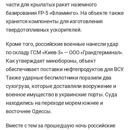
части для крылатых ракет наземного
базирования FP-5 «Фламинго». На объекте также
хранятся компоненты для изготовления
твердотопливных ускорителей.
Кроме того, российские военные нанесли удар
по складу ГСМ «Киев-3» — ООО «Грандтерминал».
Как утверждает минобороны, объект
обеспечивает поставки нефтепродуктов для ВСУ.
Также ударные беспилотники поразили два
сухогруза, которые доставляли вооружение и
военное имущество в украинские порты. Суда
находились на переходе морем южнее и
восточнее Одессы.
Вместе с тем за прошедшую ночь российские