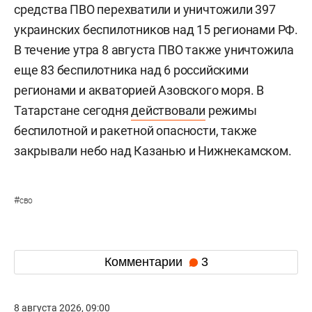
средства ПВО перехватили и уничтожили 397
украинских беспилотников над 15 регионами РФ.
В течение утра 8 августа ПВО также уничтожила
еще 83 беспилотника над 6 российскими
регионами и акваторией Азовского моря. В
Татарстане сегодня
действовали
режимы
беспилотной и ракетной опасности, также
закрывали небо над Казанью и Нижнекамском.
#
сво
Комментарии
3
8 августа 2026, 09:00