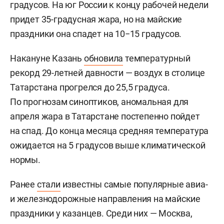
градусов. На юг России к концу рабочей недели
придет 35-градусная жара, но на майские
праздники она спадет на 10−15 градусов.
Накануне Казань
обновила
температурный
рекорд 29-летней давности — воздух в столице
Татарстана прогрелся до 25,5 градуса.
По прогнозам синоптиков, аномальная для
апреля жара в Татарстане постепенно пойдет
на спад. До конца месяца средняя температура
ожидается на 5 градусов выше климатической
нормы.
Ранее
стали
известны самые популярные авиа-
и железнодорожные направления на майские
праздники у казанцев. Среди них — Москва,