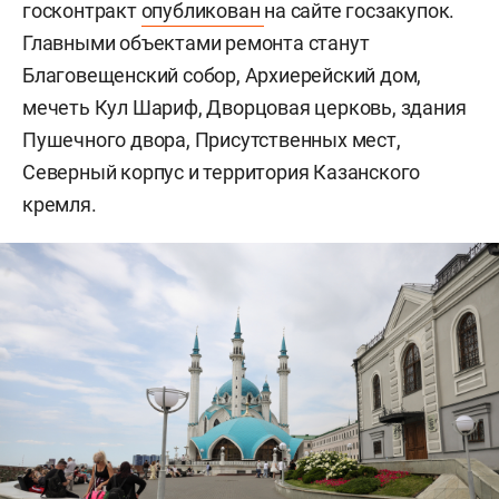
госконтракт
опубликован
на сайте госзакупок.
Главными объектами ремонта станут
Благовещенский собор, Архиерейский дом,
мечеть Кул Шариф, Дворцовая церковь, здания
Пушечного двора, Присутственных мест,
Северный корпус и территория Казанского
кремля.