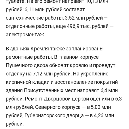
туалете. На его ремонт направят 10,13 млн
рублей: 6,11 млн рублей составят
сантехнические работы, 3,52 млн рублей —
отделочные работы, еще 496,9 тыс. рублей —
электромонтаж.
В зданиях Кремля также запланированы
ремонтные работы. В главном корпусе
Пушечного двора обновят кровлю и проведут
отделку на 7,12 млн рублей. На укрепление
кирпичной кладки и восстановление покрытий
здания Присутственных мест направят 6,4 млн
рублей. Ремонт Дворцовой церкви оценили в 6,3
млн рублей, Северного корпуса — в 5,03 млн
рублей, Губернаторского дворца — в 4,26 млн
рублей.