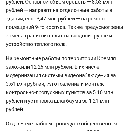
рублей. Основной объем средств — 8,53 млн
рублей — направят на отделочные работы в
здании, еще 3,47 млн рублей — на ремонт
помещений 9-го корпуса. Также предусмотрены
замена гранитных плит на входной группе и
устройство теплого пола.
На ремонтные работы по территории Кремля
заложили 12,25 млн рублей. В их числе —
модернизация системы видеонаблюдения за
3,61 млн рублей, изготовление и монтаж
контрольно-пропускных пунктов за 5,16 млн
рублей и установка шлагбаума за 1,21 млн
рублей.
Отдельные работы проведут в общественном