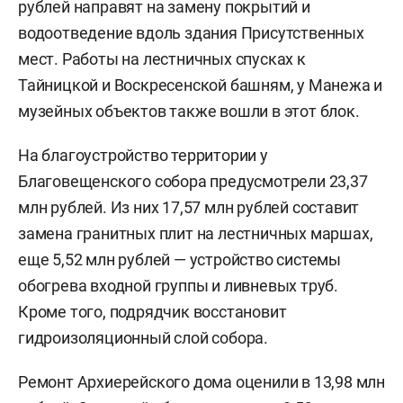
рублей направят на замену покрытий и
водоотведение вдоль здания Присутственных
мест. Работы на лестничных спусках к
Тайницкой и Воскресенской башням, у Манежа и
музейных объектов также вошли в этот блок.
На благоустройство территории у
Благовещенского собора предусмотрели 23,37
млн рублей. Из них 17,57 млн рублей составит
замена гранитных плит на лестничных маршах,
еще 5,52 млн рублей — устройство системы
обогрева входной группы и ливневых труб.
Кроме того, подрядчик восстановит
гидроизоляционный слой собора.
Ремонт Архиерейского дома оценили в 13,98 млн