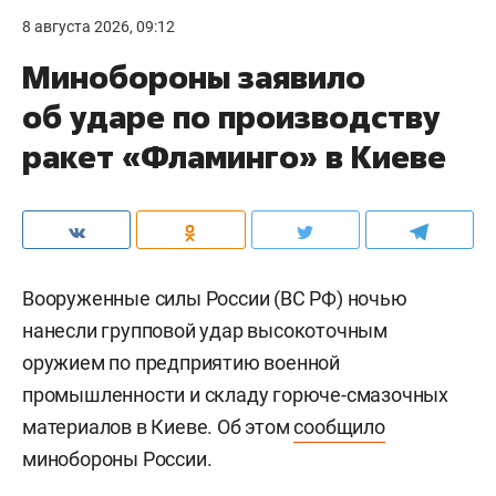
8 августа 2026, 09:12
Минобороны заявило
об ударе по производству
ракет «Фламинго» в Киеве
Вооруженные силы России (ВС РФ) ночью
нанесли групповой удар высокоточным
оружием по предприятию военной
промышленности и складу горюче-смазочных
материалов в Киеве. Об этом
сообщило
минобороны России.