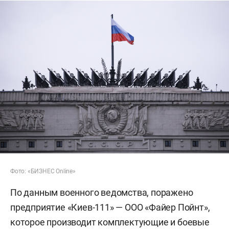
Фото: «БИЗНЕС Online»
По данным военного ведомства, поражено
предприятие «Киев-111» — ООО «Файер Пойнт»,
которое производит комплектующие и боевые