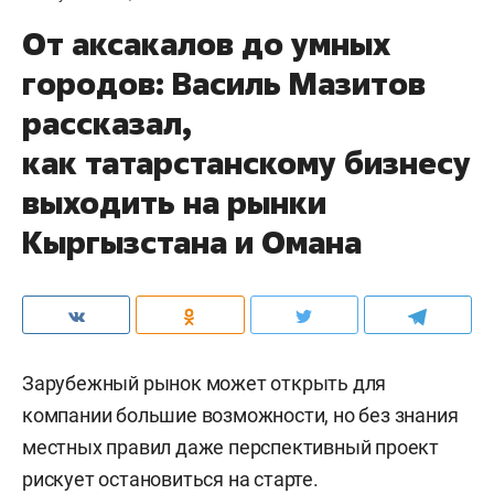
От аксакалов до умных
городов: Василь Мазитов
рассказал,
как татарстанскому бизнесу
выходить на рынки
Кыргызстана и Омана
Зарубежный рынок может открыть для
компании большие возможности, но без знания
местных правил даже перспективный проект
рискует остановиться на старте.