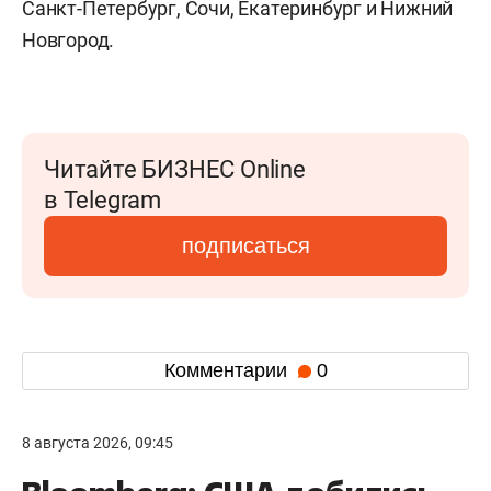
Санкт-Петербург, Сочи, Екатеринбург и Нижний
Новгород.
Читайте БИЗНЕС Online
в Telegram
подписаться
Комментарии
0
8 августа 2026, 09:45