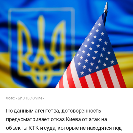
Фото: «БИЗНЕС Online»
По данным агентства, договоренность
предусматривает отказ Киева от атак на
объекты КТК и суда, которые не находятся под