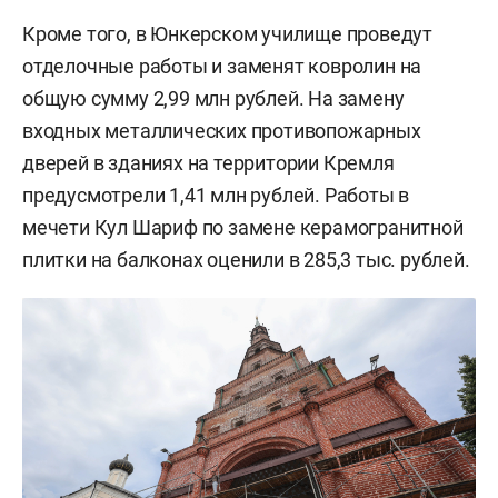
Кроме того, в Юнкерском училище проведут
отделочные работы и заменят ковролин на
общую сумму 2,99 млн рублей. На замену
входных металлических противопожарных
дверей в зданиях на территории Кремля
предусмотрели 1,41 млн рублей. Работы в
мечети Кул Шариф по замене керамогранитной
плитки на балконах оценили в 285,3 тыс. рублей.