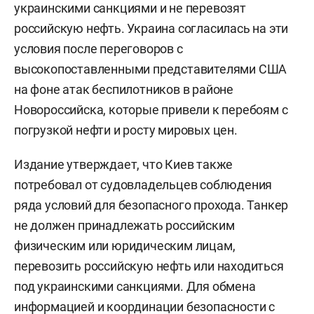
украинскими санкциями и не перевозят
российскую нефть. Украина согласилась на эти
условия после переговоров с
высокопоставленными представителями США
на фоне атак беспилотников в районе
Новороссийска, которые привели к перебоям с
погрузкой нефти и росту мировых цен.
Издание утверждает, что Киев также
потребовал от судовладельцев соблюдения
ряда условий для безопасного прохода. Танкер
не должен принадлежать российским
физическим или юридическим лицам,
перевозить российскую нефть или находиться
под украинскими санкциями. Для обмена
информацией и координации безопасности с