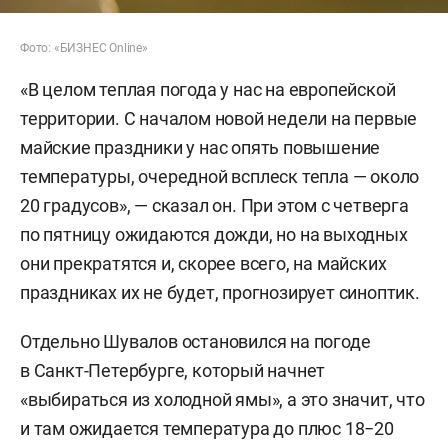
Фото: «БИЗНЕС Online»
«В целом теплая погода у нас на европейской
территории. С началом новой недели на первые
майские праздники у нас опять повышение
температуры, очередной всплеск тепла — около
20 градусов», — сказал он. При этом с четверга
по пятницу ожидаются дожди, но на выходных
они прекратятся и, скорее всего, на майских
праздниках их не будет, прогнозирует синоптик.
Отдельно Шувалов остановился на погоде
в Санкт-Петербурге, который начнет
«выбираться из холодной ямы», а это значит, что
и там ожидается температура до плюс 18−20