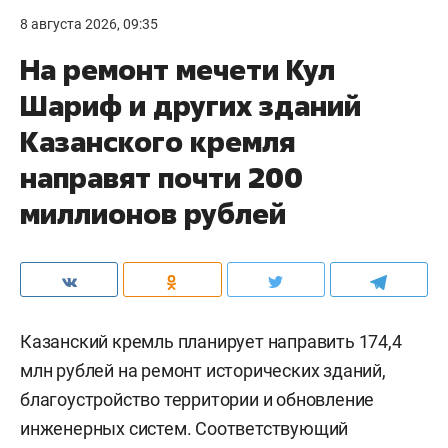
8 августа 2026, 09:35
На ремонт мечети Кул
Шариф и других зданий
Казанского кремля
направят почти 200
миллионов рублей
Казанский кремль планирует направить 174,4
млн рублей на ремонт исторических зданий,
благоустройство территории и обновление
инженерных систем. Соответствующий