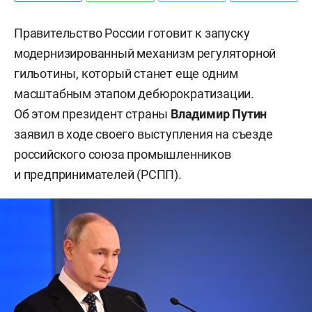
Правительство России готовит к запуску
модернизированный механизм регуляторной
гильотины, который станет еще одним
масштабным этапом дебюрократизации.
Об этом президент страны
Владимир Путин
заявил в ходе своего выступления на съезде
российского союза промышленников
и предпринимателей (РСПП).