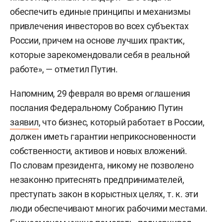
обеспечить единые принципы и механизмы
привлечения инвесторов во всех субъектах
России, причем на основе лучших практик,
которые зарекомендовали себя в реальной
работе», — отметил Путин.
Напомним, 29 февраля во время оглашения
послания Федеральному Собранию Путин
заявил
, что бизнес, который работает в России,
должен иметь гарантии неприкосновенности
собственности, активов и новых вложений.
По словам президента, никому не позволено
незаконно притеснять предпринимателей,
преступать закон в корыстных целях, т. к. эти
люди обеспечивают многих рабочими местами.