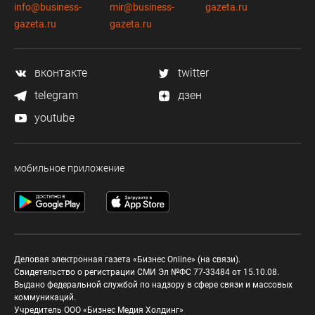
info@business-
mir@business-
gazeta.ru
gazeta.ru
gazeta.ru
вконтакте
twitter
telegram
дзен
youtube
мобильное приложение
Деловая электронная газета «Бизнес Online» (на связи).
Свидетельство о регистрации СМИ Эл №ФС 77-33484 от 15.10.08.
Выдано федеральной службой по надзору в сфере связи и массовых
коммуникаций.
Учредитель ООО «Бизнес Медия Холдинг»