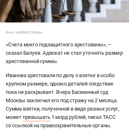
Фото: «БИЗНЕС Online»
«Счета моего подзащитного арестованы», —
сказал Балуев. Адвокат не стал уточнять размер
арестованной суммы.
Иванова арестовали по делу о взятке в особо
крупном размере, однако деталей следствие
пока не раскрывает. Вчера Басманный суд
Москвы заключил его под стражу на 2 месяца.
Сумма взятки, полученной в виде разных услуг,
может
превышать
1 млрд рублей, писал ТАСС
со ссылкой на правоохранительные органы.