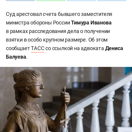
Суд арестовал счета бывшего заместителя
министра обороны России
Тимура Иванова
в рамках расследования дела о получении
взятки в особо крупном размере. Об этом
сообщает
ТАСС
со ссылкой на адвоката
Дениса
Балуева
.