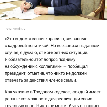
Фото: kremlin.ru
«Это ведомственные правила, связанные
с кадровой политикой. Но все зависит в данном
случае, я думаю, от конкретных ситуаций.
Я обязательно этот вопрос подниму
на обсуждении с коллегами», — пообещал
президент, отметив, что никто не должен
отвечать за действия членов семьи.
Как указано в Трудовом кодексе, каждый имеет
равные возможности для реализации своих
трудовых прав. Никто не может быть ограничен