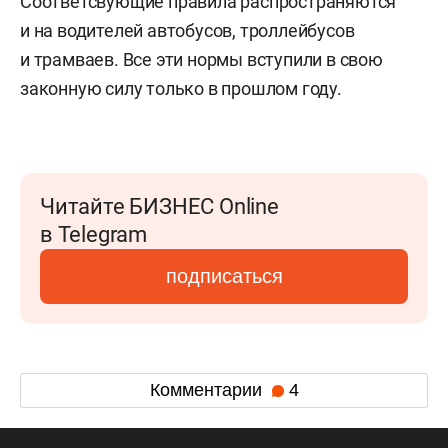
Соответсвующие правила распространяются
и на водителей автобусов, троллейбусов
и трамваев. Все эти нормы вступили в свою
законную силу только в прошлом году.
Читайте БИЗНЕС Online
в Telegram
подписаться
Комментарии
4