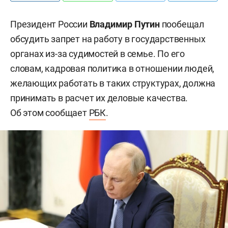
Президент России
Владимир Путин
пообещал
обсудить запрет на работу в государственных
органах из-за судимостей в семье. По его
словам, кадровая политика в отношении людей,
желающих работать в таких структурах, должна
принимать в расчет их деловые качества.
Об этом сообщает
РБК
.