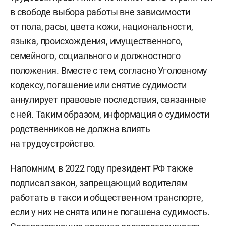
в свободе выбора работы вне зависимости
от пола, расы, цвета кожи, национальности,
языка, происхождения, имущественного,
семейного, социального и должностного
положения. Вместе с тем, согласно Уголовному
кодексу, погашение или снятие судимости
аннулирует правовые последствия, связанные
с ней. Таким образом, информация о судимости
родственников не должна влиять
на трудоустройство.
Напомним, в 2022 году президент РФ также
подписал
закон, запрещающий водителям
работать в такси и общественном транспорте,
если у них не снята или не погашена судимость.