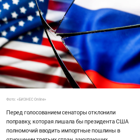
Фото: «БИЗНЕС Online»
Перед голосованием сенаторы отклонили
поправку, которая лишала бы президента США
полномочий вводить импортные пошлины в
отношении третьих стран, закупающих