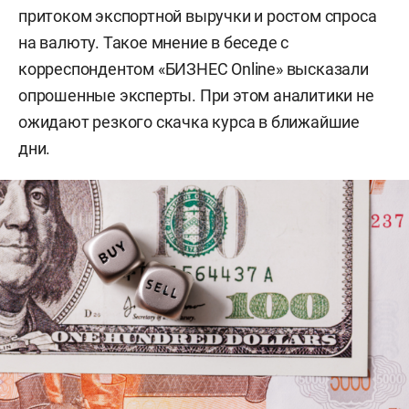
притоком экспортной выручки и ростом спроса
на валюту. Такое мнение в беседе с
корреспондентом «БИЗНЕС Online» высказали
опрошенные эксперты. При этом аналитики не
ожидают резкого скачка курса в ближайшие
дни.