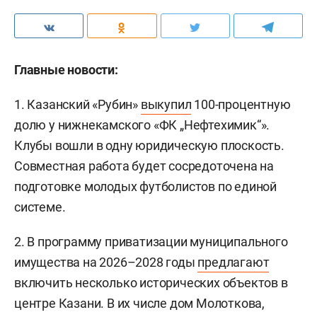
Главные новости:
1. Казанский «Рубин»
выкупил
100-процентную
долю у нижнекамского «ФК „Нефтехимик“».
Клубы вошли в одну юридическую плоскость.
Совместная работа будет сосредоточена на
подготовке молодых футболистов по единой
системе.
2. В программу приватизации муниципального
имущества на 2026–2028 годы
предлагают
включить несколько исторических объектов в
центре Казани. В их числе дом Молоткова,