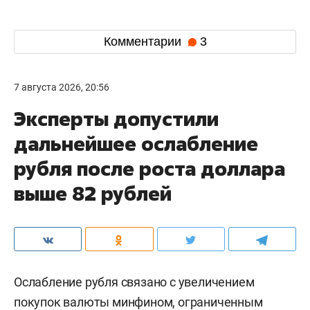
Комментарии
3
7 августа 2026, 20:56
Эксперты допустили
дальнейшее ослабление
рубля после роста доллара
выше 82 рублей
Ослабление рубля связано с увеличением
покупок валюты минфином, ограниченным