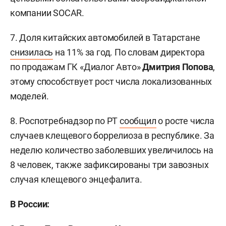
компании SOCAR.
7. Доля китайских автомобилей в Татарстане
снизилась
на 11% за год. По словам директора
по продажам ГК «Диалог Авто»
Дмитрия Попова
,
этому способствует рост числа локализованных
моделей.
8. Роспотребнадзор по РТ
сообщил
о росте числа
случаев клещевого боррелиоза в республике. За
неделю количество заболевших увеличилось на
8 человек, также зафиксированы три завозных
случая клещевого энцефалита.
В России: