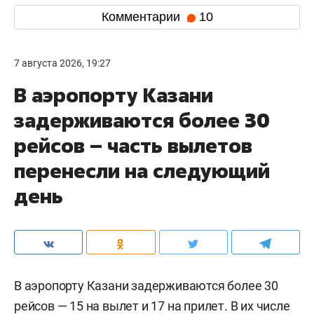
Комментарии
10
7 августа 2026, 19:27
В аэропорту Казани
задерживаются более 30
рейсов – часть вылетов
перенесли на следующий
день
В аэропорту Казани задерживаются более 30
рейсов — 15 на вылет и 17 на прилет. В их числе