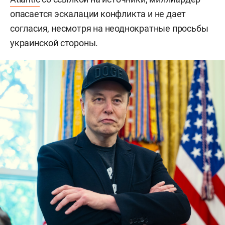
опасается эскалации конфликта и не дает
согласия, несмотря на неоднократные просьбы
украинской стороны.