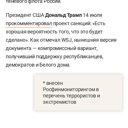
теневого флота России.
Президент США
Дональд Трамп
14 июля
прокомментировал
проект санкций: «Есть
хорошая вероятность того, что это будет
сделано». Как отмечал WSJ, нынешняя версия
документа — компромиссный вариант,
получивший поддержку республиканцев,
демократов и Белого дома.
* внесен
Росфинмониторингом в
перечень террористов и
экстремистов