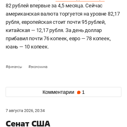
82 рублей впервые за 4,5 месяца. Сейчас
американская валюта торгуется на уровне 82,17
рубля, европейская стоит почти 95 рублей,
китайская — 12,17 рубля. За день доллар
прибавил почти 76 копеек, евро — 78 копеек,
юань — 10 копеек.
#
#
финансы
экономика
Комментарии
1
7 августа 2026, 20:34
Сенат США