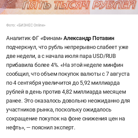
Фото: «БИЗНЕС Online»
Аналитик ФГ «Финам»
Александр Потавин
подчеркнул, что рубль непрерывно слабеет уже
две недели, а с начала июля пара USD/RUB
прибавила более 4%. «На этой неделе минфин
сообщил, что объем покупок валюты с 7 августа
по 4 сентября увеличится до 5,92 миллиарда
рублей в день против 4,82 миллиарда месяцем
ранее. Это оказалось довольно неожиданно для
участников рынка, поскольку ожидалось
сокращение покупок на фоне снижения цен на
нефть», — пояснил эксперт.