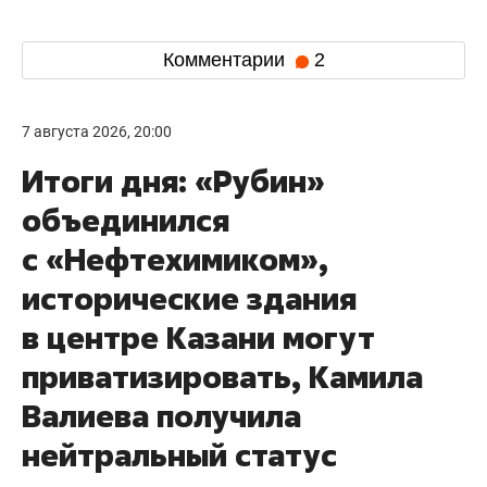
Комментарии
2
7 августа 2026, 20:00
Итоги дня: «Рубин»
объединился
с «Нефтехимиком»,
исторические здания
в центре Казани могут
приватизировать, Камила
Валиева получила
нейтральный статус