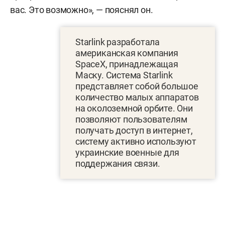
вас. Это возможно», — пояснял он.
Starlink разработала
американская компания
SpaceX, принадлежащая
Маску. Система Starlink
представляет собой большое
количество малых аппаратов
на околоземной орбите. Они
позволяют пользователям
получать доступ в интернет,
систему активно используют
украинские военные для
поддержания связи.