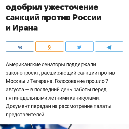
одобрил ужесточение
санкций против России
и Ирана
Американские сенаторы поддержали
законопроект, расширяющий санкции против
Москвы и Тегерана. Голосование прошло 7
августа — в последний день работы перед
пятинедельными летними каникулами.
Документ передан на рассмотрение палаты
представителей.