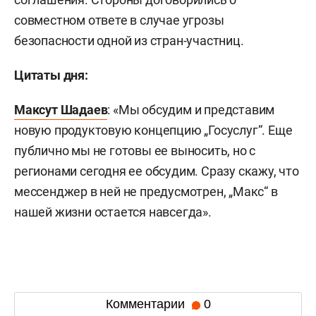
совместном ответе в случае угрозы
безопасности одной из стран-участниц.
Цитаты дня:
Максут Шадаев
: «Мы обсудим и представим
новую продуктовую концепцию „Госуслуг“. Еще
публично мы не готовы ее выносить, но с
регионами сегодня ее обсудим. Сразу скажу, что
мессенджер в ней не предусмотрен, „Макс“ в
нашей жизни остается навсегда».
Комментарии
0