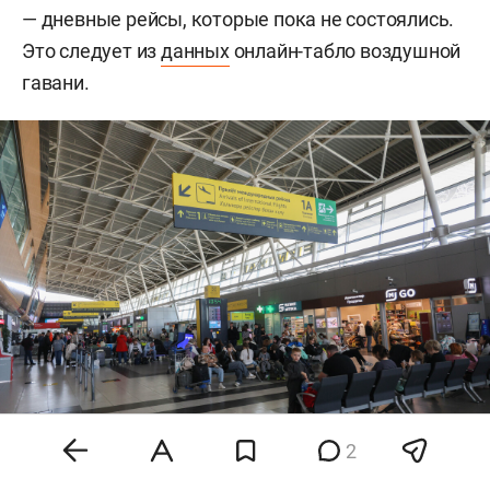
— дневные рейсы, которые пока не состоялись.
Это следует из
данных
онлайн-табло воздушной
гавани.
2
Архив