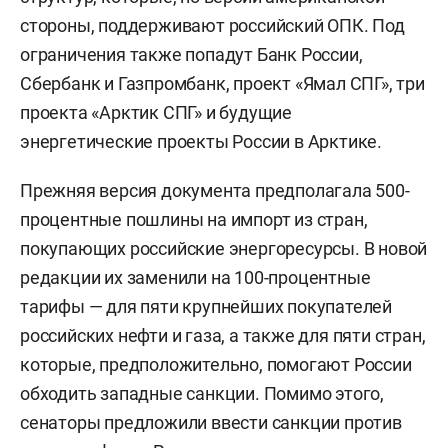
стороны, поддерживают российский ОПК. Под
ограничения также попадут Банк России,
Сбербанк и Газпромбанк, проект «Ямал СПГ», три
проекта «Арктик СПГ» и будущие
энергетические проекты России в Арктике.
Прежняя версия документа предполагала 500-
процентные пошлины на импорт из стран,
покупающих российские энергоресурсы. В новой
редакции их заменили на 100-процентные
тарифы — для пяти крупнейших покупателей
российских нефти и газа, а также для пяти стран,
которые, предположительно, помогают России
обходить западные санкции. Помимо этого,
сенаторы предложили ввести санкции против