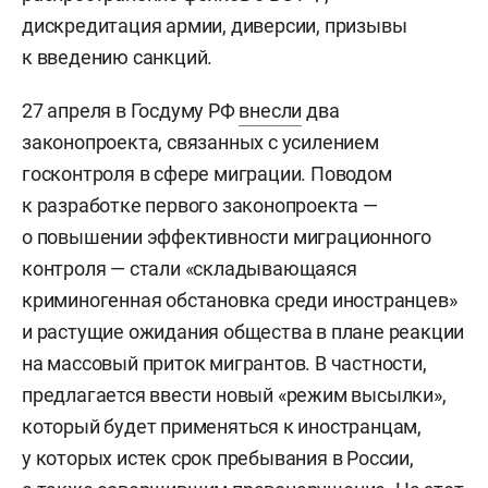
дискредитация армии, диверсии, призывы
к введению санкций.
27 апреля в Госдуму РФ
внесли
два
законопроекта, связанных с усилением
госконтроля в сфере миграции. Поводом
к разработке первого законопроекта —
о повышении эффективности миграционного
контроля — стали «складывающаяся
криминогенная обстановка среди иностранцев»
и растущие ожидания общества в плане реакции
на массовый приток мигрантов. В частности,
предлагается ввести новый «режим высылки»,
который будет применяться к иностранцам,
у которых истек срок пребывания в России,