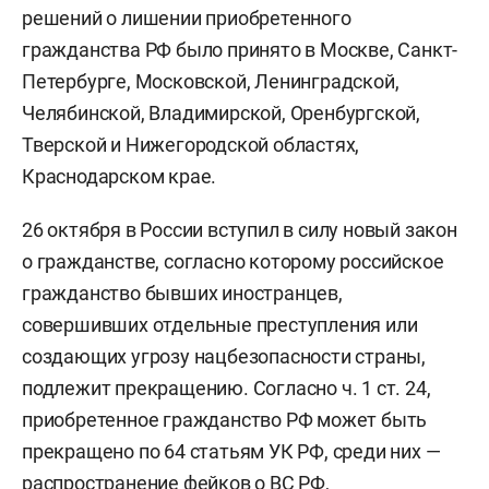
решений о лишении приобретенного
гражданства РФ было принято в Москве, Санкт-
Петербурге, Московской, Ленинградской,
Челябинской, Владимирской, Оренбургской,
Тверской и Нижегородской областях,
Краснодарском крае.
26 октября в России вступил в силу новый закон
о гражданстве, согласно которому российское
гражданство бывших иностранцев,
совершивших отдельные преступления или
создающих угрозу нацбезопасности страны,
подлежит прекращению. Согласно ч. 1 ст. 24,
приобретенное гражданство РФ может быть
прекращено по 64 статьям УК РФ, среди них —
распространение фейков о ВС РФ,