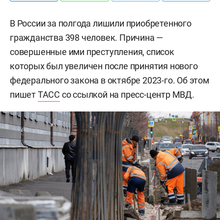
В России за полгода лишили приобретенного
гражданства 398 человек. Причина —
совершенные ими преступления, список
которых был увеличен после принятия нового
федерального закона в октябре 2023-го. Об этом
пишет
ТАСС
со ссылкой на пресс-центр МВД.