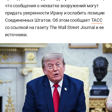
что сообщения о нехватке вооружений могут
придать уверенности Ирану и ослабить позиции
Соединенных Штатов. Об этом сообщает
ТАСС
со ссылкой на газету The Wall Street Journal и ее
источники.