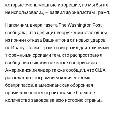
которые очень мощные и хорошие, но мы бы их
не использовали», — заявил журналистам Трамп.
Напомним, вчера газета The Washington Post
сообщала
, что дефицит вооружений стал одной
из причин отказа Вашингтона от новых ударов
по Ирану. Позже Трамп пригрозил длительными
тюремными сроками тем, кто распространял
сообщения о якобы нехватке боеприпасов.
Американский лидер также сообщил, что США
располагают «огромным количеством»
боеприпасов, а американская оборонная
промышленность строит «самое большое
количество заводов за всю историю страны».