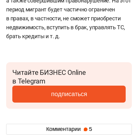
а также совершившим правонарушение. На этот
период мигрант будет частично ограничен
в правах, в частности, не сможет приобрести
недвижимость, вступить в брак, управлять ТС,
брать кредиты
и т. д.
Читайте БИЗНЕС Online
в Telegram
подписаться
Комментарии
5