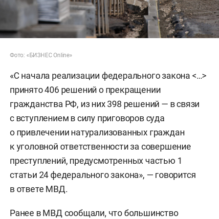
Фото: «БИЗНЕС Online»
«С начала реализации федерального закона <…>
принято 406 решений о прекращении
гражданства РФ, из них 398 решений — в связи
с вступлением в силу приговоров суда
о привлечении натурализованных граждан
к уголовной ответственности за совершение
преступлений, предусмотренных частью 1
статьи 24 федерального закона», — говорится
в ответе МВД.
Ранее в МВД сообщали, что большинство