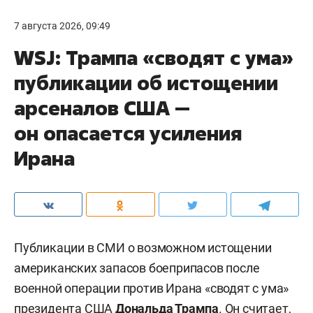
7 августа 2026, 09:49
WSJ: Трампа «сводят с ума»
публикации об истощении
арсеналов США —
он опасается усиления
Ирана
Публикации в СМИ о возможном истощении
американских запасов боеприпасов после
военной операции против Ирана «сводят с ума»
президента США
Дональда Трампа
. Он считает,