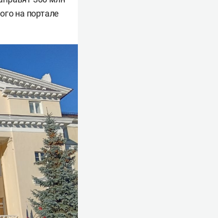
ого на портале