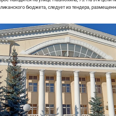
бликанского бюджета, следует из тендера, размещенн