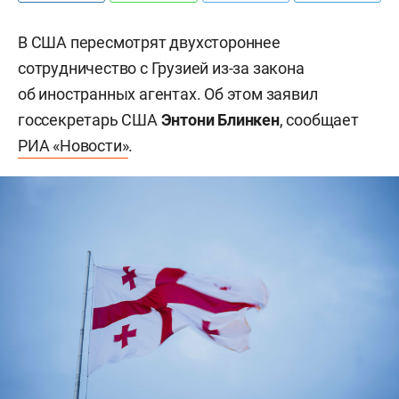
В США пересмотрят двухстороннее
сотрудничество с Грузией из-за закона
об иностранных агентах. Об этом заявил
госсекретарь США
Энтони Блинкен
, сообщает
РИА «Новости»
.