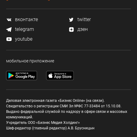
вконтакте
twitter
telegram
дзен
youtube
мобильное приложение
Деловая электронная газета «Бизнес Online» (на связи).
Свидетельство о регистрации СМИ Эл №ФС 77-33484 от 15.10.08.
Выдано федеральной службой по надзору в сфере связи и массовых
коммуникаций.
Учредитель ООО «Бизнес Медия Холдинг»
Шеф-редактор (главный редактор) А.В. Брусницын