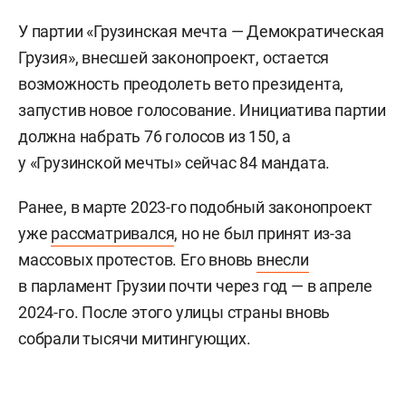
У партии «Грузинская мечта — Демократическая
Грузия», внесшей законопроект, остается
возможность преодолеть вето президента,
запустив новое голосование. Инициатива партии
должна набрать 76 голосов из 150, а
у «Грузинской мечты» сейчас 84 мандата.
Ранее, в марте 2023-го подобный законопроект
уже
рассматривался
, но не был принят из-за
массовых протестов. Его вновь
внесли
в парламент Грузии почти через год — в апреле
2024-го. После этого улицы страны вновь
собрали тысячи митингующих.