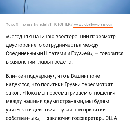
Фото: © Thomas Trutschel / PHOTOTHEK /
www.globallookpress.com
«Сегодня я начинаю всесторонний пересмотр
двустороннего сотрудничества между
Соединенными Штатами и Грузией», — говорится
в заявлении главы госдепа.
Блинкен подчеркнул, что в Вашингтоне
надеются, что политики Грузии пересмотрят
закон. «Пока мы пересматриваем отношения
между нашими двумя странами, мы будем
учитывать действия Грузии при принятии
собственных», — заключил госсекретарь США.