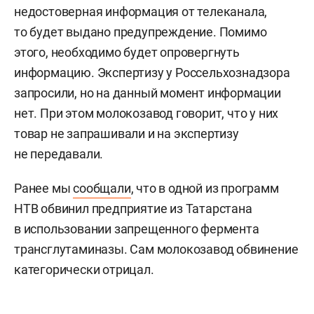
недостоверная информация от телеканала,
то будет выдано предупреждение. Помимо
этого, необходимо будет опровергнуть
информацию. Экспертизу у Россельхознадзора
запросили, но на данный момент информации
нет. При этом молокозавод говорит, что у них
товар не запрашивали и на экспертизу
не передавали.
Ранее мы
сообщали
, что в одной из программ
НТВ обвинил предприятие из Татарстана
в использовании запрещенного фермента
трансглутаминазы. Сам молокозавод обвинение
категорически отрицал.