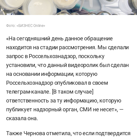
Фото: «БИЗНЕС Online»
«На сегодняшний день данное обращение
находится на стадии рассмотрения. Мы сделали
запрос в Россельхознадзор, поскольку
установили, что данный видеоролик был сделан
на основании информации, которую
Россельхознадзор опубликовал в своем
телеграм-канале. [В таком случае]
ответственность за ту информацию, которую
публикует надзорный орган, СМИ не несет», —
сказала она.
Также Чернова отметила, что если подтвердится