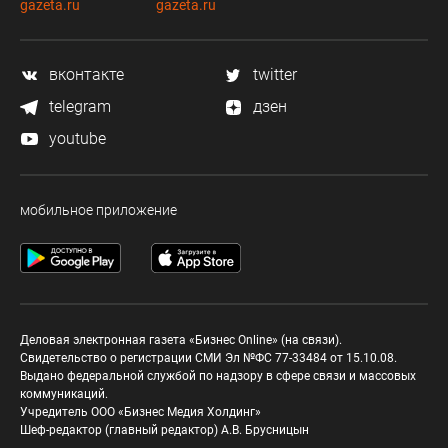
gazeta.ru
gazeta.ru
вконтакте
twitter
telegram
дзен
youtube
мобильное приложение
Деловая электронная газета «Бизнес Online» (на связи).
Свидетельство о регистрации СМИ Эл №ФС 77-33484 от 15.10.08.
Выдано федеральной службой по надзору в сфере связи и массовых
коммуникаций.
Учредитель ООО «Бизнес Медия Холдинг»
Шеф-редактор (главный редактор) А.В. Брусницын