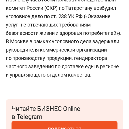
комитет России (СКР) по Татарстану
возбудил
уголовное дело по ст. 238 УК РФ («Оказание
услуг, не отвечающих требованиям
безопасности жизни и здоровья потребителей»).
В Москве в рамках уголовного дела задержали
руководителя коммерческой организации
по производству продукции, гендиректора
частного заведения по доставке еды в регионе
и управляющего отделом качества.
Читайте БИЗНЕС Online
в Telegram
подписаться