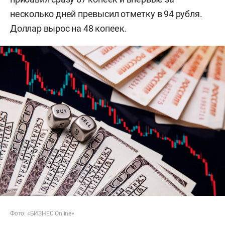
несколько дней превысил отметку в 94 рубля.
Доллар вырос на 48 копеек.
Фото: «БИЗНЕС Online»