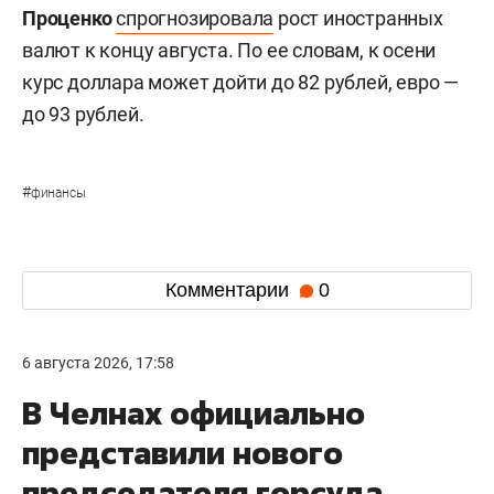
Проценко
спрогнозировала
рост иностранных
валют к концу августа. По ее словам, к осени
курс доллара может дойти до 82 рублей, евро —
до 93 рублей.
#
финансы
Комментарии
0
6 августа 2026, 17:58
В Челнах официально
представили нового
председателя горсуда