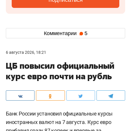
Комментарии
5
6 августа 2026, 18:21
ЦБ повысил официальный
курс евро почти на рубль
Банк России установил официальные курсы
иностранных валют на 7 августа. Курс евро
прибавил сразу 87 копеек и впервые за