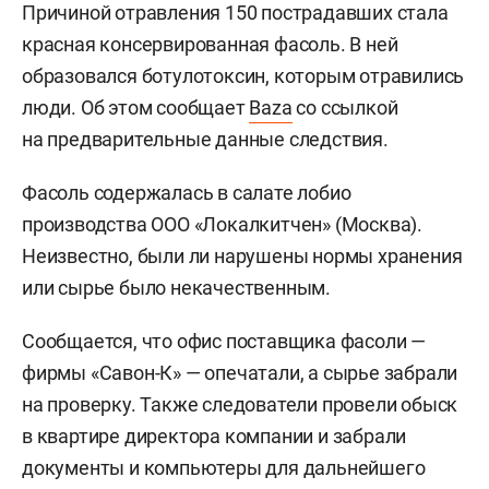
Причиной отравления 150 пострадавших стала
красная консервированная фасоль. В ней
образовался ботулотоксин, которым отравились
люди. Об этом сообщает
Baza
со ссылкой
на предварительные данные следствия.
Фасоль содержалась в салате лобио
производства ООО «Локалкитчен» (Москва).
Неизвестно, были ли нарушены нормы хранения
или сырье было некачественным.
Сообщается, что офис поставщика фасоли —
фирмы «Савон-К» — опечатали, а сырье забрали
на проверку. Также следователи провели обыск
в квартире директора компании и забрали
документы и компьютеры для дальнейшего