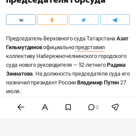
Председатель Верховного суда Татарстана
Азат
Гильмутдинов
официально
представил
коллективу Набережночелнинского городского
суда нового руководителя — 52-летнего
Радика
Зиннатова
. На должность председателя суда его
назначил президент России
Владимир Путин
27
июля.
0