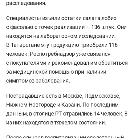
расследования.
Специалисты изъяли остатки салата лобио
с фасолью с точек реализации — 136 штук. Они
находятся на лабораторном исследовании.
В Татарстане эту продукцию приобрели 116
человек. Роспотребнадзор уже связался
с покупателями и рекомендовал им обратиться
за медицинской помощью при наличии
симптомов заболевания.
Пострадавшие есть в Москве, Подмосковье,
Нижнем Новгороде и Казани. По последним
данным, в столице РТ
отравились
14 человек, 8
из них находятся в тяжелом состоянии.
После случаев госпитализации следственный