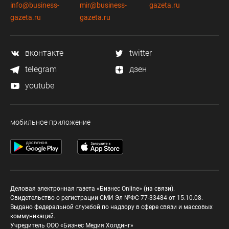
info@business-
mir@business-
gazeta.ru
gazeta.ru
gazeta.ru
вконтакте
twitter
telegram
дзен
youtube
мобильное приложение
Деловая электронная газета «Бизнес Online» (на связи).
Свидетельство о регистрации СМИ Эл №ФС 77-33484 от 15.10.08.
Выдано федеральной службой по надзору в сфере связи и массовых
коммуникаций.
Учредитель ООО «Бизнес Медия Холдинг»