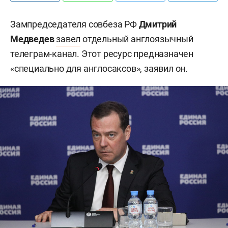
Зампредседателя совбеза РФ
Дмитрий
Медведев
завел
отдельный англоязычный
телеграм-канал. Этот ресурс предназначен
«специально для англосаксов», заявил он.