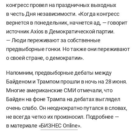
конгресс провел на праздничных выходных
в честь Дня независимости. «Когда конгресс
вернется в понедельник, начнется ад, — говорит
источник Axios в Демократической партии.
— Люди переживают за собственные
предвыборные гонки. Но также они переживают
о своей стране, о демократии».
Напомним, предвыборные дебаты между
Байденом и Трампом прошли в ночь на 28 июня.
Многие американские СМИ отмечали, что
Байден на фоне Трампа на дебатах выглядел
очень слабо. Он неоднократно путался в словах,
не всегда четко их произносил. Подробнее —
в материале «
БИЗНЕС Online
».