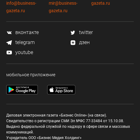
info@business-
mir@business-
gazeta.ru
gazeta.ru
gazeta.ru
вконтакте
twitter
telegram
дзен
youtube
мобильное приложение
Деловая электронная газета «Бизнес Online» (на связи).
Свидетельство о регистрации СМИ Эл №ФС 77-33484 от 15.10.08.
Выдано федеральной службой по надзору в сфере связи и массовых
коммуникаций.
Учредитель ООО «Бизнес Медия Холдинг»