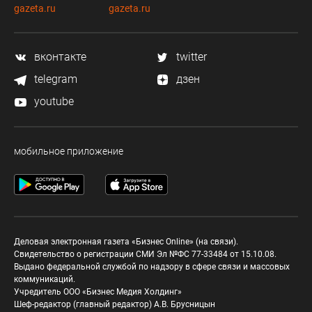
gazeta.ru
gazeta.ru
вконтакте
twitter
telegram
дзен
youtube
мобильное приложение
Деловая электронная газета «Бизнес Online» (на связи).
Свидетельство о регистрации СМИ Эл №ФС 77-33484 от 15.10.08.
Выдано федеральной службой по надзору в сфере связи и массовых
коммуникаций.
Учредитель ООО «Бизнес Медия Холдинг»
Шеф-редактор (главный редактор) А.В. Брусницын