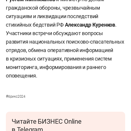
гражданской обороны, чрезвычайным
ситуациям и ликвидации последствий
стихийных бедствий РФ
Александр Куренков
.
Участники встречи обсуждают вопросы
развития национальных поисково-спасательных
отрядов, обмена оперативной информацией
в кризисных ситуациях, применения систем
мониторинга, информирования и раннего
оповещения.
#
брикс2024
Читайте БИЗНЕС Online
в Telegram