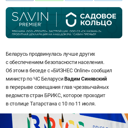
Беларусь продвинулась лучше других
с обеспечением безопасности населения.
Об этом в беседе с «БИЗНЕС Online» сообщил
министр по ЧС Беларуси
Вадим Синявский
в перерыве совещания глав чрезвычайных
ведомств стран БРИКС, которое проходит
в столице Татарстана с 10 по 11 июля.