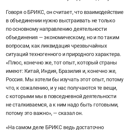
Говоря о БРИКС, он считает, что взаимодействие
в объединении нужно выстраивать не только
по основному направлению деятельности
объединения — экономическому, но и по таким
вопросам, как ликвидация чрезвычайных
ситуаций техногенного и природного характера.
«Плюс, конечно же, тот опыт, который страны
имеют: Китай, Индия, Бразилия и, конечно же,
Россия. Мы хотели бы изучать этот опыт, потому
что, к сожалению, и у нас получаются те вещи,
с которыми мы в повседневной деятельности
не сталкиваемся, а к ним надо быть готовыми,
потому это важно», — сказал он.
«На самом деле БРИКС ведь достаточно