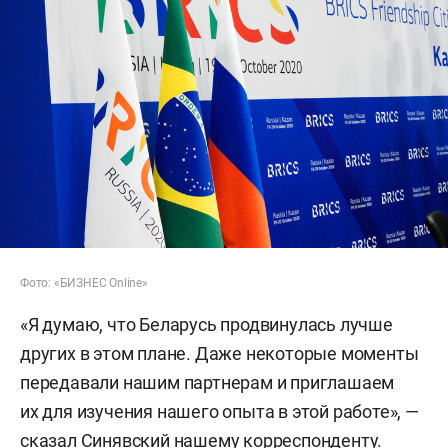
Фото: «БИЗНЕС Online»
«Я думаю, что Беларусь продвинулась лучше
других в этом плане. Даже некоторые моменты
передавали нашим партнерам и приглашаем
их для изучения нашего опыта в этой работе», —
сказал Синявский нашему корреспонденту.