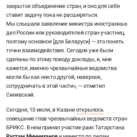
закрытое объединение стран, и оно для себя
ставит задачу пока не расширяться.
Мы слышали заявление министра иностранных
дел России или руководителей стран-участниц,
поэтому основное [для Беларуси] — это понять
точки взаимодействия. Сегодня уже были
сделаны по этому поводу доклады, и, мне
кажется, именно чрезвычайные ведомства
могли бы как никто другой, наверное,
сотрудничать в этой части», — отметил
Синявский.
Сегодня, 10 июля, в Казани
открылось
совещание глав чрезвычайных ведомств стран
БРИКС. В нем принял участие раис Татарстана
Рустам Минниханов
и министр по делам