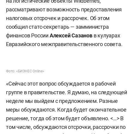
на логистические объекты Wildberries,
рассматривают возможность предоставления
налоговых отсрочек и рассрочек. Об этом
сообщил статс-секретарь — замминистра
финансов России
Алексей Сазанов
в кулуарах
Евразийского межправительственного совета.
Фото: «БИЗНЕС Online»
«Сейчас этот вопрос обсуждается в рабочей
группе в правительстве. Я думаю, на следующей
неделе мы выйдем с предложением. Разные
меры обсуждаются. Когда будет окончательное
решение, тогда об этом будет объявлено. <…> В
том числе, обсуждаются отсрочки, рассрочки по