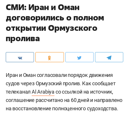
СМИ: Иран и Оман
договорились о полном
открытии Ормузского
пролива
Иран и Оман согласовали порядок движения
судов через Ормузский пролив. Как сообщает
телеканал
Al Arabiya
со ссылкой на источник,
соглашение рассчитано на 60 дней и направлено
на восстановление полноценного судоходства.