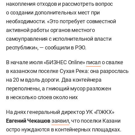
накопления отходов и рассмотреть вопрос
о создании дополнительных мест при
необходимости. «Это потребует совместной
активной работы органов местного
самоуправления с исполнительной власти
республики», — сообщили в РЭО.
В начале июля «БИЗНЕС Online»
писал
о свалке
в казанском поселке Сухая Река: она разрослась
на 20 м вдоль дороги. Два контейнера
переполнены, а гниющий мусор разложен
в несколько слоев около них
На днях генеральный директор УК «ПЖКХ»
Евгений Чекашов
заявил
, что поселки Казани
остро нуждаются в контейнерных площадках.