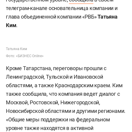
телеграм-канале основательница компании и
глава объединенной компании «РВБ»
Татьяна
Ким
.
Татьяна Ким
Фото: «БИЗНЕС Online»
Кроме Татарстана, переговоры прошли с
Ленинградской, Тульской и Ивановской
областями, а также Краснодарским краем. Ким
также сообщила, что компания ведет диалог с
Москвой, Ростовской, Нижегородской,
Новосибирской областями и другими регионами.
«Общие меры поддержки на федеральном
уровне также находятся в активной