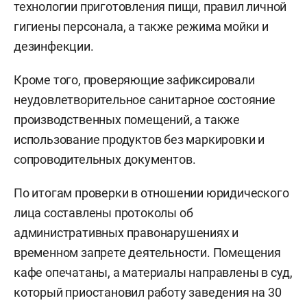
технологии приготовления пищи, правил личной
гигиены персонала, а также режима мойки и
дезинфекции.
Кроме того, проверяющие зафиксировали
неудовлетворительное санитарное состояние
производственных помещений, а также
использование продуктов без маркировки и
сопроводительных документов.
По итогам проверки в отношении юридического
лица составлены протоколы об
административных правонарушениях и
временном запрете деятельности. Помещения
кафе опечатаны, а материалы направлены в суд,
который приостановил работу заведения на 30