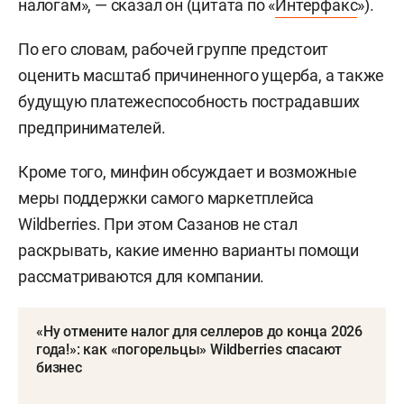
налогам», — сказал он (цитата по «
Интерфакс
»).
По его словам, рабочей группе предстоит
оценить масштаб причиненного ущерба, а также
будущую платежеспособность пострадавших
предпринимателей.
Кроме того, минфин обсуждает и возможные
меры поддержки самого маркетплейса
Wildberries. При этом Сазанов не стал
раскрывать, какие именно варианты помощи
рассматриваются для компании.
«Ну отмените налог для селлеров до конца 2026
года!»: как «погорельцы» Wildberries спасают
бизнес