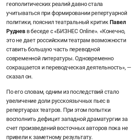
геополитических реалий давно стала
учитываться при формировании репертуарной
политики, пояснил театральный критик
Павел
Руднев
в беседе с «БИЗНЕС Online». «Конечно,
это не дает российским театрам возможности
ставить большую часть переводной
современной литературы. Одновременно
сокращается и переводческая деятельность», —
сказал он.
По его словам, одним из последствий стало
увеличение доли русскоязычных пьес в
репертуарах театров. При этом попытки
восполнить дефицит западной драматургии за
счет произведений восточных авторов пока не
привели к заметному результату.