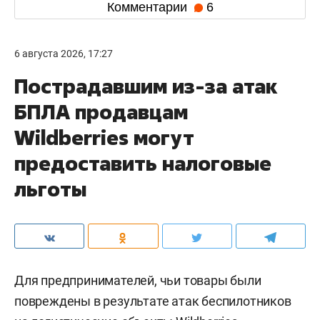
Комментарии
6
6 августа 2026, 17:27
Пострадавшим из-за атак
БПЛА продавцам
Wildberries могут
предоставить налоговые
льготы
Для предпринимателей, чьи товары были
повреждены в результате атак беспилотников