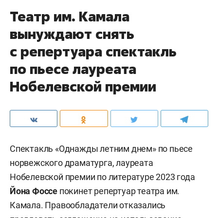
Театр им. Камала
вынуждают снять
с репертуара спектакль
по пьесе лауреата
Нобелевской премии
Спектакль «Однажды летним днем» по пьесе
норвежского драматурга, лауреата
Нобелевской премии по литературе 2023 года
Йона Фоссе
покинет репертуар театра им.
Камала. Правообладатели отказались