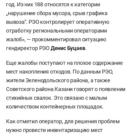
год. Из них 188 относятся к категории
„нарушение сбора мусора, срыв графика
вывоза“. РЭО контролирует оперативную
отработку региональными операторами
жалоб», — прокомментировал ситуацию
гендиректор РЭО
Денис Буцаев
.
Еще жалобы поступают на плохое содержание
мест накопления отходов. По данным РЭО,
жители Зеленодольского района, а также
Советского района Казани говорят о появлении
стихийных свалок. Это связано с малым
количеством контейнерных площадок.
Как отметил оператор, для решения проблем
нужно провести инвентаризацию мест