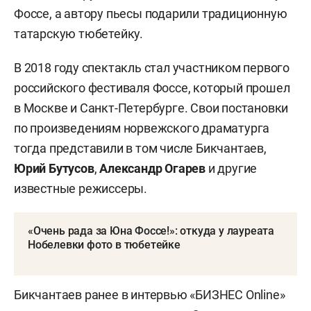
Фоссе, а автору пьесы подарили традиционную
татарскую тюбетейку.
В 2018 году спектакль стал участником первого
российского фестиваля Фоссе, который прошел
в Москве и Санкт-Петербурге. Свои постановки
по произведениям норвежского драматурга
тогда представили в том числе Бикчантаев,
Юрий Бутусов
,
Александр Огарев
и другие
известные режиссеры.
«Очень рада за Юна Фоссе!»: откуда у лауреата
Нобелевки фото в тюбетейке
Бикчантаев ранее в интервью «БИЗНЕС Online»