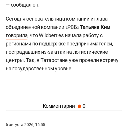
— сообщал он.
Сегодня основательница компании и глава
объединенной компании «РВБ»
Татьяна Ким
говорила
, что Wildberries начала работу с
регионами по поддержке предпринимателей,
пострадавших из-за атак на логистические
центры. Так, в Татарстане уже провели встречу
на государственном уровне.
Комментарии
0
6 августа 2026, 16:55