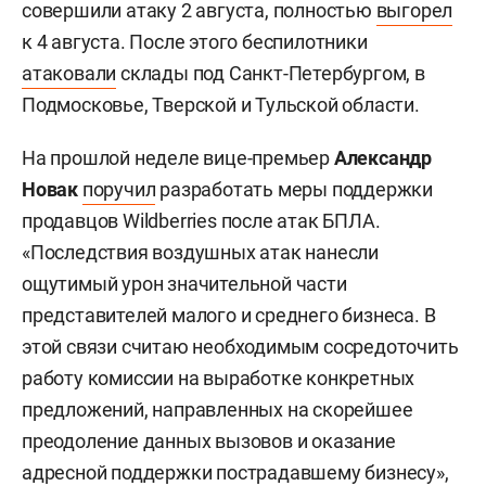
совершили атаку 2 августа, полностью
выгорел
к 4 августа. После этого беспилотники
атаковали
склады под Санкт-Петербургом, в
Подмосковье, Тверской и Тульской области.
На прошлой неделе вице-премьер
Александр
Новак
поручил
разработать меры поддержки
продавцов Wildberries после атак БПЛА.
«Последствия воздушных атак нанесли
ощутимый урон значительной части
представителей малого и среднего бизнеса. В
этой связи считаю необходимым сосредоточить
работу комиссии на выработке конкретных
предложений, направленных на скорейшее
преодоление данных вызовов и оказание
адресной поддержки пострадавшему бизнесу»,