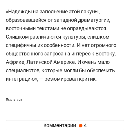
«Надежды на заполнение этой лакуны,
образовавшейся от западной драматургии,
восточными текстами не оправдываются.
Слишком различаются культуры, слишком
специфичны их особенности. И нет огромного
общественного запроса на интерес к Востоку,
Африке, Латинской Америке. И очень мало
специалистов, которые могли бы обеспечить
интеграцию», — резюмировал критик.
#
культура
Комментарии
4