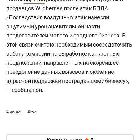
продавцов Wildberries после атак БПЛА.
«Последствия воздушных атак нанесли
ощутимый урон значительной части
представителей малого и среднего бизнеса. В
этой связи считаю необходимым сосредоточить
работу комиссии на выработке конкретных
предложений, направленных на скорейшее
преодоление данных вызовов и оказание
адресной поддержки пострадавшему бизнесу»,
— сообщал он.
#
#
бизнес
сво
Комментарии
6