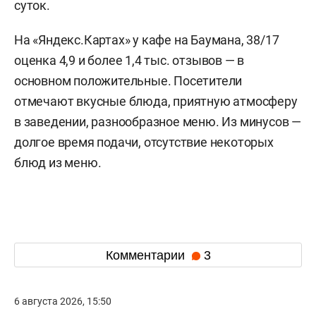
суток.
На «Яндекс.Картах» у кафе на Баумана, 38/17
оценка 4,9 и более 1,4 тыс. отзывов — в
основном положительные. Посетители
отмечают вкусные блюда, приятную атмосферу
в заведении, разнообразное меню. Из минусов —
долгое время подачи, отсутствие некоторых
блюд из меню.
Комментарии
3
6 августа 2026, 15:50