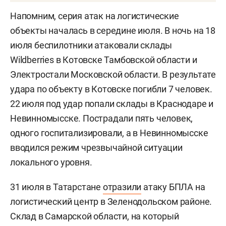
Напомним, серия атак на логистические
объекты началась в середине июля. В ночь на 18
июля беспилотники атаковали склады
Wildberries в Котовске Тамбовской области и
Электростали Московской области. В результате
удара по объекту в Котовске погибли 7 человек.
22 июля под удар попали склады в Краснодаре и
Невинномысске. Пострадали пять человек,
одного госпитализировали, а в Невинномысске
вводился режим чрезвычайной ситуации
локального уровня.
31 июля в Татарстане
отразили
атаку БПЛА на
логистический центр в Зеленодольском районе.
Склад в Самарской области, на который