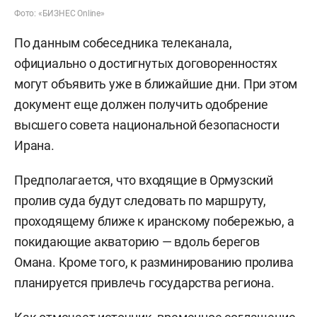
Фото: «БИЗНЕС Online»
По данным собеседника телеканала,
официально о достигнутых договоренностях
могут объявить уже в ближайшие дни. При этом
документ еще должен получить одобрение
высшего совета национальной безопасности
Ирана.
Предполагается, что входящие в Ормузский
пролив суда будут следовать по маршруту,
проходящему ближе к иранскому побережью, а
покидающие акваторию — вдоль берегов
Омана. Кроме того, к разминированию пролива
планируется привлечь государства региона.