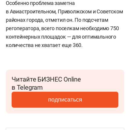
Особенно проблема заметна
в Авиастроительном, Приволжском и Советском
районах города, отметил он. По подсчетам
регоператора, всего поселкам необходимо 750
контейнерных площадок — для оптимального
количества не хватает еще 360.
Читайте БИЗНЕС Online
в Telegram
подписаться