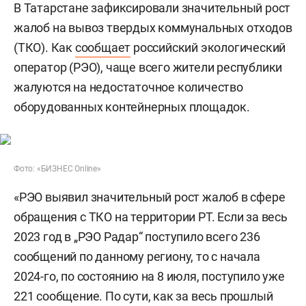
В Татарстане зафиксировали значительный рост
жалоб на вывоз твердых коммунальных отходов
(ТКО). Как
сообщает
российский экологический
оператор (РЭО), чаще всего жители республики
жалуются на недостаточное количество
оборудованных контейнерных площадок.
Фото: «БИЗНЕС Online»
«РЭО выявил значительный рост жалоб в сфере
обращения с ТКО на территории РТ. Если за весь
2023 год в „РЭО Радар“ поступило всего 236
сообщений по данному региону, то с начала
2024-го, по состоянию на 8 июля, поступило уже
221 сообщение. По сути, как за весь прошлый