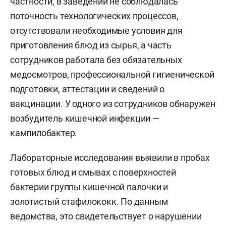
частности, в заведении не соблюдалась
поточность технологических процессов,
отсутствовали необходимые условия для
приготовления блюд из сырья, а часть
сотрудников работала без обязательных
медосмотров, профессиональной гигиенической
подготовки, аттестации и сведений о
вакцинации. У одного из сотрудников обнаружен
возбудитель кишечной инфекции —
кампилобактер.
Лабораторные исследования выявили в пробах
готовых блюд и смывах с поверхностей
бактерии группы кишечной палочки и
золотистый стафилококк. По данным
ведомства, это свидетельствует о нарушении