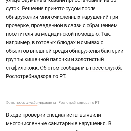
суток. Решение принято судом после
обнаружения многочисленных нарушений при
проверке, проведенной в связи с обращением
посетителя за медицинской помощью. Так,
например, в готовых блюдах и смывах с
объектов внешней среды обнаружены бактерии
группы кишечной палочки и золотистый
стафилококк. Об этом сообщили в
пресс-службе
Роспотребнадзора по РТ.
Фото:
пресс-служба
управления Роспотребнадзора по РТ
В ходе проверки специалисты выявили
многочисленные санитарные нарушения. В