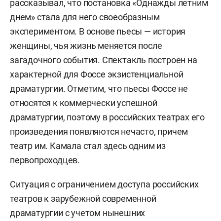
рассказывал, что постановка «Однажды летним
днем» стала для него своеобразным
экспериментом. В основе пьесы — история
женщины, чья жизнь меняется после
загадочного события. Спектакль построен на
характерной для Фоссе экзистенциальной
драматургии. Отметим, что пьесы Фоссе не
относятся к коммерчески успешной
драматургии, поэтому в российских театрах его
произведения появляются нечасто, причем
театр им. Камала стал здесь одним из
первопроходцев.
Ситуация с ограничением доступа российских
театров к зарубежной современной
драматургии с учетом нынешних