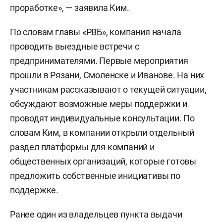
проработке», — заявила Ким.
По словам главы «РВБ», компания начала
проводить выездные встречи с
предпринимателями. Первые мероприятия
прошли в Рязани, Смоленске и Иванове. На них
участникам рассказывают о текущей ситуации,
обсуждают возможные меры поддержки и
проводят индивидуальные консультации. По
словам Ким, в компании открыли отдельный
раздел платформы для компаний и
общественных организаций, которые готовы
предложить собственные инициативы по
поддержке.
Ранее один из владельцев пункта выдачи