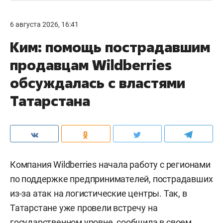
6 августа 2026, 16:41
Ким: помощь пострадавшим
продавцам Wildberries
обсуждалась с властями
Татарстана
Компания Wildberries начала работу с регионами
по поддержке предпринимателей, пострадавших
из-за атак на логистические центры. Так, в
Татарстане уже провели встречу на
государственном уровне,
сообщила
в своем