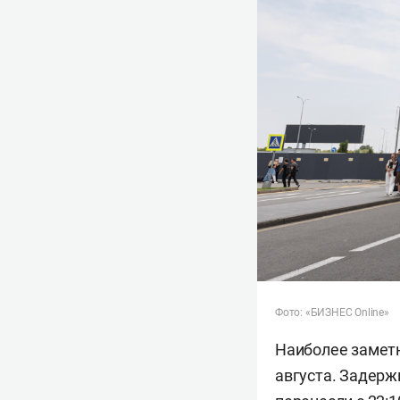
Фото: «БИЗНЕС Online»
Наиболее заметно
августа. Задерж