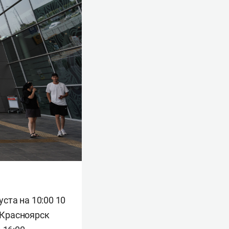
уста на 10:00 10
 Красноярск