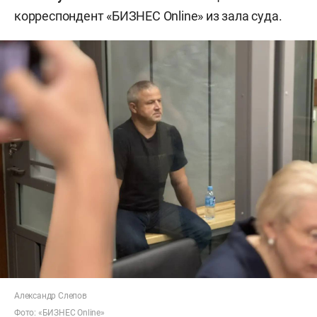
корреспондент «БИЗНЕС Online» из зала суда.
Александр Слепов
Фото: «БИЗНЕС Online»