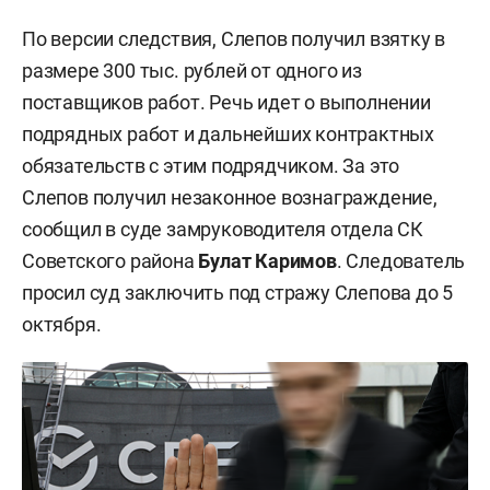
По версии следствия, Слепов получил взятку в
размере 300 тыс. рублей от одного из
поставщиков работ. Речь идет о выполнении
подрядных работ и дальнейших контрактных
обязательств с этим подрядчиком. За это
Слепов получил незаконное вознаграждение,
сообщил в суде замруководителя отдела СК
Советского района
Булат Каримов
. Следователь
просил суд заключить под стражу Слепова до 5
октября.