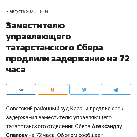
7 августа 2026, 18:09
Заместителю
управляющего
татарстанского Сбера
продлили задержание на 72
часа
Советский районный суд Казани продлил срок
задержания заместителю управляющего
татарстанского отделения Сбера
Александру
Слепову
на 72 часа. Об этом сообщает