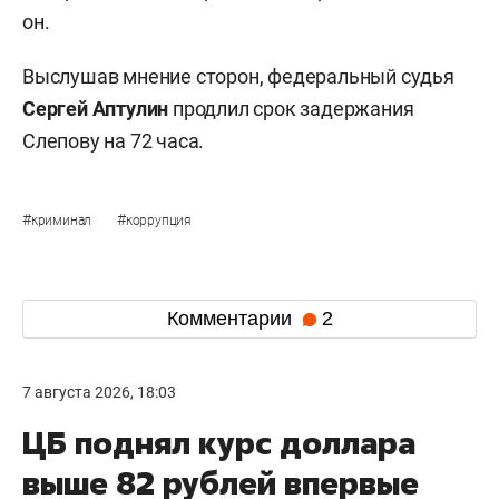
он.
Выслушав мнение сторон, федеральный судья
Сергей Аптулин
продлил срок задержания
Слепову на 72 часа.
#
#
криминал
коррупция
Комментарии
2
7 августа 2026, 18:03
ЦБ поднял курс доллара
выше 82 рублей впервые