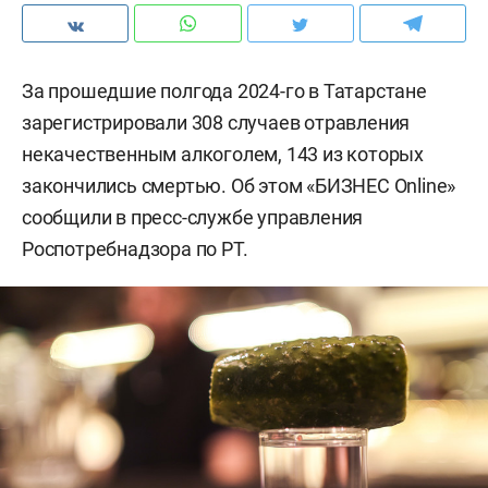
За прошедшие полгода 2024-го в Татарстане
зарегистрировали 308 случаев отравления
некачественным алкоголем, 143 из которых
закончились смертью. Об этом «БИЗНЕС Online»
сообщили в пресс-службе управления
Роспотребнадзора по РТ.