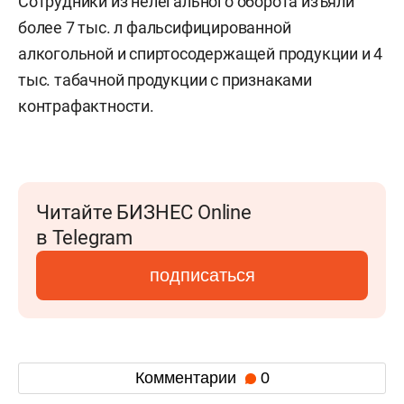
Сотрудники из нелегального оборота изъяли
более 7 тыс. л фальсифицированной
алкогольной и спиртосодержащей продукции и 4
тыс. табачной продукции с признаками
контрафактности.
Читайте БИЗНЕС Online
в Telegram
подписаться
Комментарии
0