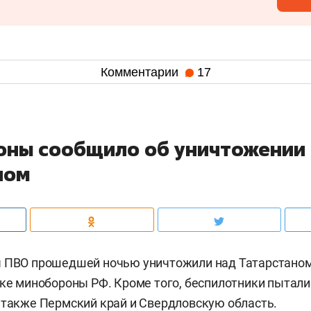
Комментарии
17
ны сообщило об уничтожении
ном
ы ПВО прошедшей ночью уничтожили над Татарстано
ке минобороны РФ. Кроме того, беспилотники пытали
 также Пермский край и Свердловскую область.