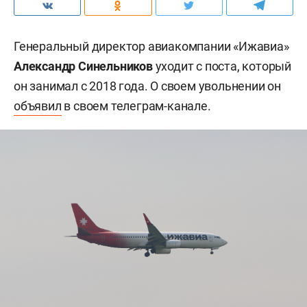
Генеральный директор авиакомпании «Ижавиа»
Александр Синельников
уходит с поста, который
он занимал с 2018 года. О своем увольнении он
объявил
в своем телеграм-канале.