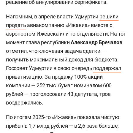
решение об аннулировании сертификата.
Напомним, в апреле власти Удмуртии
решили
продать
авиакомпанию «Ижавиа» вместе с
аэропортом Ижевска или по отдельности. На тот
момент глава республики
Александр Бречалов
отметил, что ключевая задача сделки —
получить максимальный доход для бюджета.
Госсовет Удмуртии в свою очередь
поддержал
приватизацию. За продажу 100% акций
компании — 252 тыс. бумаг номиналом 600
рублей — проголосовали 43 депутата, трое
воздержались.
По итогам 2025-го «Ижавиа» показала чистую
прибыль 1,7 млрд рублей — в 2,6 раза больше,