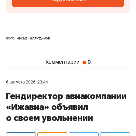
Фото:
Инсаф Галяутдинов
Комментарии
0
6 августа 2026, 23:44
Гендиректор авиакомпании
«Ижавиа» объявил
о своем увольнении