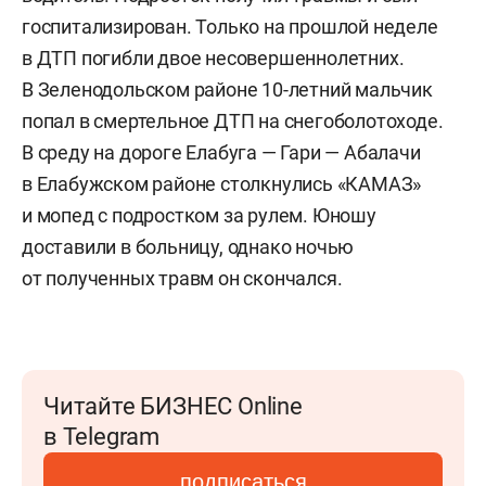
госпитализирован. Только на прошлой неделе
в ДТП погибли двое несовершеннолетних.
В Зеленодольском районе 10-летний мальчик
попал в смертельное ДТП на снегоболотоходе.
В среду на дороге Елабуга — Гари — Абалачи
в Елабужском районе столкнулись «КАМАЗ»
и мопед с подростком за рулем. Юношу
доставили в больницу, однако ночью
от полученных травм он скончался.
Читайте БИЗНЕС Online
в Telegram
подписаться