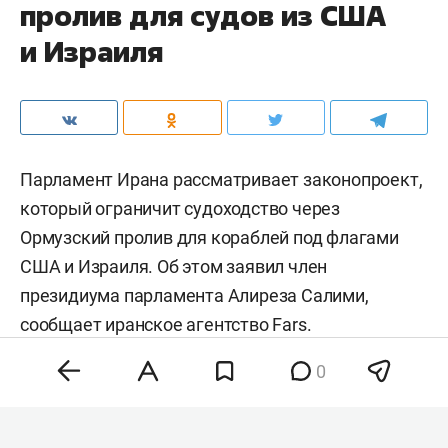
пролив для судов из США
и Израиля
Парламент Ирана рассматривает законопроект,
который ограничит судоходство через
Ормузский пролив для кораблей под флагами
США и Израиля. Об этом заявил член
президиума парламента Алиреза Салими,
сообщает иранское агентство
Fars
.
0