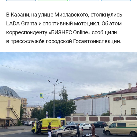
В Казани, на улице Миславского, столкнулись
LADA Granta и спортивный мотоцикл. Об этом
корреспонденту «БИЗНЕС Online» сообщили
в пресс-службе городской Госавтоинспекции.