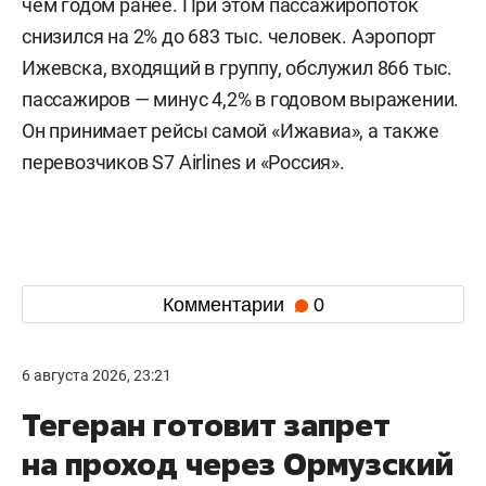
чем годом ранее. При этом пассажиропоток
снизился на 2% до 683 тыс. человек. Аэропорт
Ижевска, входящий в группу, обслужил 866 тыс.
пассажиров — минус 4,2% в годовом выражении.
Он принимает рейсы самой «Ижавиа», а также
перевозчиков S7 Airlines и «Россия».
Комментарии
0
6 августа 2026, 23:21
Тегеран готовит запрет
на проход через Ормузский