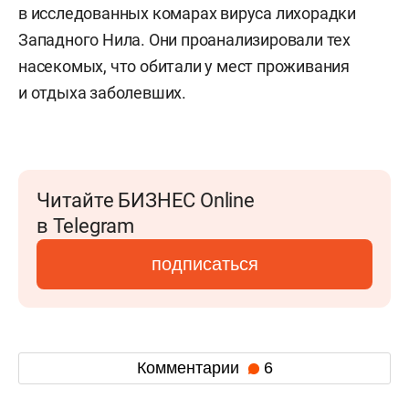
в исследованных комарах вируса лихорадки
Западного Нила. Они проанализировали тех
насекомых, что обитали у мест проживания
и отдыха заболевших.
Читайте БИЗНЕС Online
в Telegram
подписаться
Комментарии
6