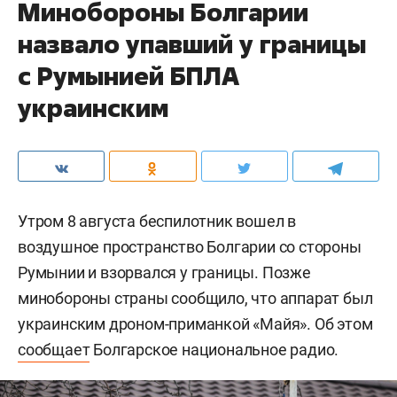
Минобороны Болгарии
назвало упавший у границы
с Румынией БПЛА
украинским
Утром 8 августа беспилотник вошел в
воздушное пространство Болгарии со стороны
Румынии и взорвался у границы. Позже
минобороны страны сообщило, что аппарат был
украинским дроном-приманкой «Майя». Об этом
сообщает
Болгарское национальное радио.