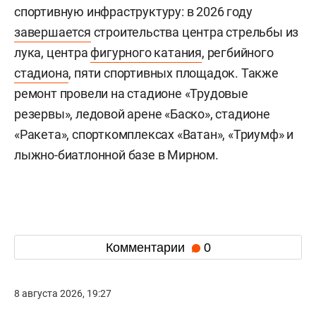
спортивную инфраструктуру: в 2026 году
завершается
строительства центра стрельбы из
лука, центра
фигурного катания
, регбийного
стадиона
, пяти спортивных площадок. Также
ремонт провели на стадионе «Трудовые
резервы», ледовой арене «Баско», стадионе
«Ракета», спорткомплексах «Ватан», «Триумф» и
лыжно-биатлонной базе в Мирном.
Комментарии
0
8 августа 2026, 19:27