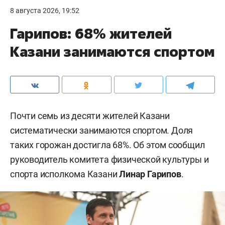
8 августа 2026, 19:52
Гарипов: 68% жителей
Казани занимаются спортом
Почти семь из десяти жителей Казани
систематически занимаются спортом. Доля
таких горожан достигла 68%. Об этом сообщил
руководитель комитета физической культуры и
спорта исполкома Казани
Линар Гарипов
.