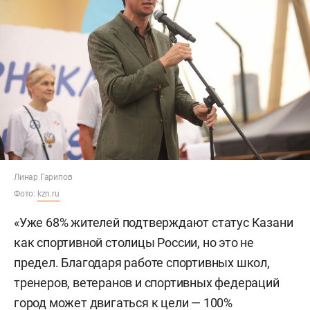
Линар Гарипов
Фото:
kzn.ru
«Уже 68% жителей подтверждают статус Казани
как спортивной столицы России, но это не
предел. Благодаря работе спортивных школ,
тренеров, ветеранов и спортивных федераций
город может двигаться к цели — 100%