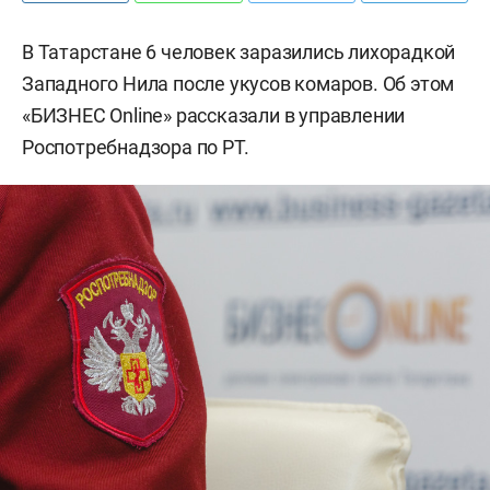
В Татарстане 6 человек заразились лихорадкой
Западного Нила после укусов комаров. Об этом
«БИЗНЕС Online» рассказали в управлении
Роспотребнадзора по РТ.