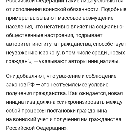
Российской Федерации такие лица уклоняются
от исполнения воинской обязанности. Подобные
примеры вызывают массовое возмущение
населения, что негативно влияет на социально-
общественные настроения, подрывает
авторитет института гражданства, способствует
неуважению к закону, в том числе среди „новых
граждан“», — указывают авторы инициативы.
Они добавляют, что уважение и соблюдение
законов РФ — это неотъемлемое условие
получения гражданства. Как ожидается, новая
инициатива должна «синхронизировать между
собой процессы постановки гражданина
на воинский учет и получения им гражданства
Российской Федерации».