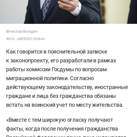
Вячеслав Володин
Фото: «БИЗНЕС Online»
Как говорится в пояснительной записке
к законопроекту, его разработали в рамках
работы комиссии Госдумы по вопросам
миграционной политики. Согласно
действующему законодательству, иностранные
граждане и лица без гражданства обязаны
встать на воинский учет по месту жительства.
«Вместе с тем широкую огласку получают
факты, когда после получения гражданства