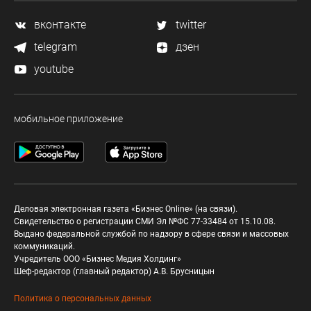
вконтакте
twitter
telegram
дзен
youtube
мобильное приложение
Деловая электронная газета «Бизнес Online» (на связи).
Свидетельство о регистрации СМИ Эл №ФС 77-33484 от 15.10.08.
Выдано федеральной службой по надзору в сфере связи и массовых
коммуникаций.
Учредитель ООО «Бизнес Медия Холдинг»
Шеф-редактор (главный редактор) А.В. Брусницын
Политика о персональных данных