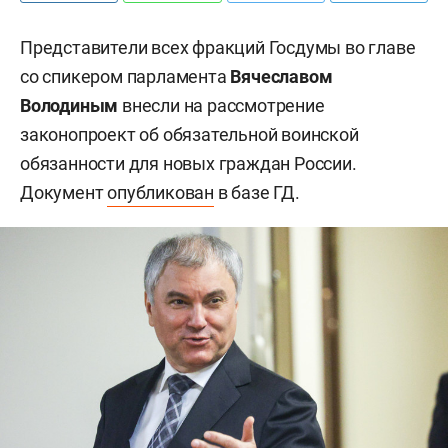
Представители всех фракций Госдумы во главе
со спикером парламента
Вячеславом
Володиным
внесли на рассмотрение
законопроект об обязательной воинской
обязанности для новых граждан России.
Документ
опубликован
в базе ГД.