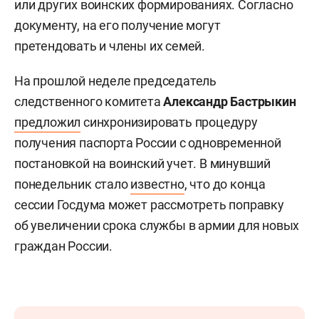
или других воинских формированиях. Согласно
документу, на его получение могут
претендовать и члены их семей.
На прошлой неделе председатель
следственного комитета
Александр Бастрыкин
предложил
синхронизировать процедуру
получения паспорта России с одновременной
постановкой на воинский учет. В минувший
понедельник стало
известно
, что до конца
сессии Госдума может рассмотреть поправку
об увеличении срока службы в армии для новых
граждан России.