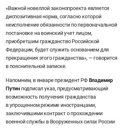
«Важной новеллой законопроекта является
диспозитивная норма, согласно которой
неисполнение обязанности по первоначальной
постановке на воинский учет лицом,
приобретшим гражданство Российской
Федерации, будет служить основанием для
прекращения этого гражданства», — говорится
в пояснительной записке.
Напомним, в январе президент РФ
Владимир
Путин
подписал указ, предусматривающий
возможность получения гражданства
в упрощенном режиме иностранцами,
заключившими контракт о прохождении
военной службы в Вооруженных силах России