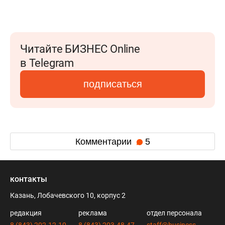
Читайте БИЗНЕС Online
в Telegram
подписаться
Комментарии
5
контакты
Казань, Лобачевского 10, корпус 2
редакция
реклама
отдел персонала