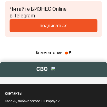
Читайте БИЗНЕС Online
в Telegram
подписаться
Комментарии
5
СВО
контакты
Казань, Лобачевского 10, корпус 2