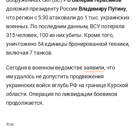
доложил президенту России
Владимиру Путину
,
что регион с 5:30 атаковали до 1 тыс. украинских
военных. По последним данным, ВСУ потеряли
315 человек, 100 из них убиты. Кроме того,
уничтожено 54 единицы бронированной техники,
включая 7 танков.
Сегодня в военном ведомстве
заявили
, что
им удалось не допустить продвижения
украинских войск вглубь РФ на границе Курской
области. Операция по ликвидации боевиков
продолжается.
#
сво