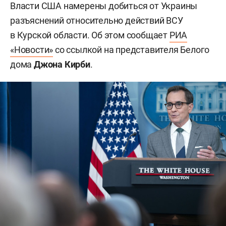
Власти США намерены добиться от Украины
разъяснений относительно действий ВСУ
в Курской области. Об этом сообщает
РИА
«Новости»
со ссылкой на представителя Белого
дома
Джона Кирби
.