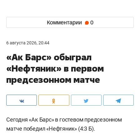
Комментарии
0
6 августа 2026, 20:44
«Ак Барс» обыграл
«Нефтяник» в первом
предсезонном матче
Сегодня «Ак Барс» в гостевом предсезонном
матче победил «Нефтяник» (4:3 Б).