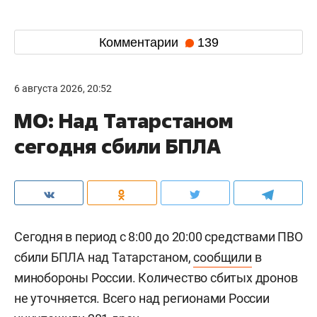
Комментарии
139
6 августа 2026, 20:52
МО: Над Татарстаном
сегодня сбили БПЛА
Сегодня в период с 8:00 до 20:00 средствами ПВО
сбили БПЛА над Татарстаном,
сообщили
в
минобороны России. Количество сбитых дронов
не уточняется. Всего над регионами России