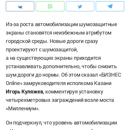
Из-за роста автомобилизации шумозащитные
экраны становятся неизбежным атрибутом
городской среды. Новые дороги сразу
проектируют с шумозащитой,
а на существующих экраны приходится
устанавливать дополнительно, чтобы снизить
шум дороги до нормы. Об этом сказал «БИЗНЕС
Online» замруководителя исполкома Казани
Игорь Куляжев
, комментируя установку
четырехметровых заграждений возле моста
«Миллениум».
Он подчеркнул, что уровень автомобилизации