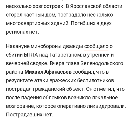
несколько хозпостроек. В Ярославской области
сгорел частный дом, пострадало несколько
многоквартирных зданий. Погибших в двух
регионах нет.
Накануне минобороны дважды
сообщало
о
сбитии БПЛА над Татарстаном: в утренней и
вечерней сводке. Вчера глава Зеленодольского
района
Михаил Афанасьев
сообщил
, что в
результате атаки вражеских беспилотников
пострадал гражданский объект. Он отметил, что
после падения обломков возникло локальное
возгорание, которое оперативно ликвидировали.
Пострадавших нет.