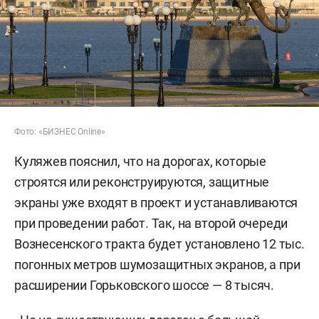
Фото: «БИЗНЕС Online»
Куляжев пояснил, что на дорогах, которые
строятся или реконструируются, защитные
экраны уже входят в проект и устанавливаются
при проведении работ. Так, на второй очереди
Вознесенского тракта будет установлено 12 тыс.
погонных метров шумозащитных экранов, а при
расширении Горьковского шоссе — 8 тысяч.