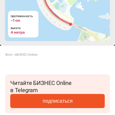
Фото: «БИЗНЕС Online»
Читайте БИЗНЕС Online
в Telegram
подписаться