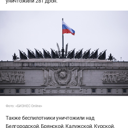
уничтожили 281 дрон.
Фото: «БИЗНЕС Online»
Также беспилотники уничтожили над
Белгородской, Брянской, Калужской, Курской,