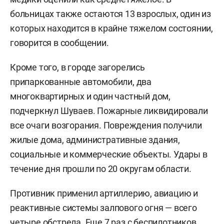
больницах также остаются 13 взрослых, один из
которых находится в крайне тяжелом состоянии,
говорится в сообщении.
Кроме того, в городе загорелись
припаркованные автомобили, два
многоквартирных и один частный дом,
подчеркнул Шуваев. Пожарные ликвидировали
все очаги возгорания. Повреждения получили
жилые дома, административные здания,
социальные и коммерческие объекты. Удары в
течение дня прошли по 20 округам области.
Противник применил артиллерию, авиацию и
реактивные системы залпового огня — всего
четыре обстрела. Еще 7 раз с беспилотников