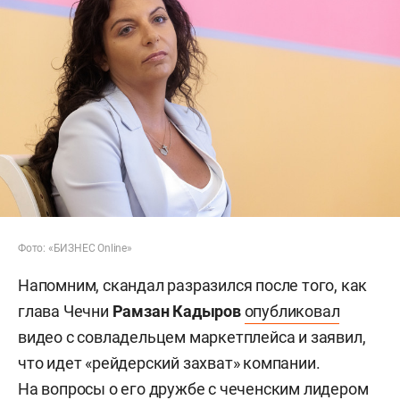
Фото: «БИЗНЕС Online»
Напомним, скандал разразился после того, как
глава Чечни
Рамзан Кадыров
опубликовал
видео с совладельцем маркетплейса и заявил,
что идет «рейдерский захват» компании.
На вопросы о его дружбе с чеченским лидером