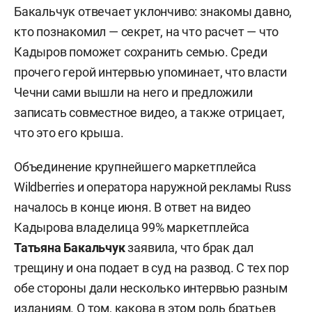
Бакальчук отвечает уклончиво: знакомы давно,
кто познакомил — секрет, на что расчет — что
Кадыров поможет сохранить семью. Среди
прочего герой интервью упоминает, что власти
Чечни сами вышли на него и предложили
записать совместное видео, а также отрицает,
что это его крыша.
Объединение крупнейшего маркетплейса
Wildberries и оператора наружной рекламы Russ
началось в конце июня. В ответ на видео
Кадырова владелица 99% маркетплейса
Татьяна Бакальчук
заявила, что брак дал
трещину и она подает в суд на развод. С тех пор
обе стороны дали несколько интервью разным
изданиям. О том, какова в этом роль братьев