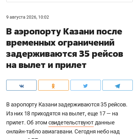
9 августа 2026, 10:02
В аэропорту Казани после
временных ограничений
задерживаются 35 рейсов
на вылет и прилет
В аэропорту Казани задерживаются 35 рейсов.
Из них 18 приходятся на вылет, еще 17 — на
прилет. Об этом
свидетельствуют
данные
онлайн-табло авиагавани. Сегодня небо над