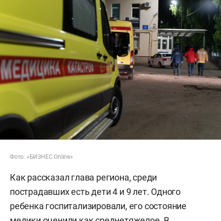
Фото: «БИЗНЕС Online»
Как рассказал глава региона, среди
пострадавших есть дети 4 и 9 лет. Одного
ребенка госпитализировали, его состояние
медики оценили как среднетяжелое. В