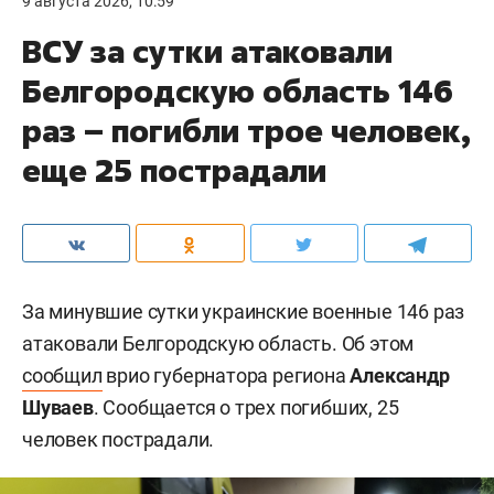
9 августа 2026, 10:59
ВСУ за сутки атаковали
Белгородскую область 146
раз – погибли трое человек,
еще 25 пострадали
За минувшие сутки украинские военные 146 раз
атаковали Белгородскую область. Об этом
сообщил
врио губернатора региона
Александр
Шуваев
. Сообщается о трех погибших, 25
человек пострадали.