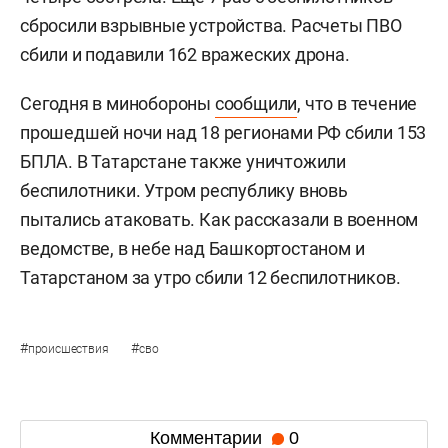
сбросили взрывные устройства. Расчеты ПВО
сбили и подавили 162 вражеских дрона.
Сегодня в минобороны
сообщили
, что в течение
прошедшей ночи над 18 регионами РФ сбили 153
БПЛА. В Татарстане также уничтожили
беспилотники. Утром республику вновь
пытались атаковать. Как рассказали в военном
ведомстве, в небе над Башкортостаном и
Татарстаном за утро сбили 12 беспилотников.
#
#
происшествия
сво
Комментарии
0