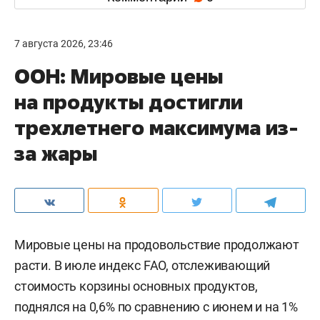
7 августа 2026, 23:46
ООН: Мировые цены
на продукты достигли
трехлетнего максимума из-
за жары
Мировые цены на продовольствие продолжают
расти. В июле индекс FAO, отслеживающий
стоимость корзины основных продуктов,
поднялся на 0,6% по сравнению с июнем и на 1%