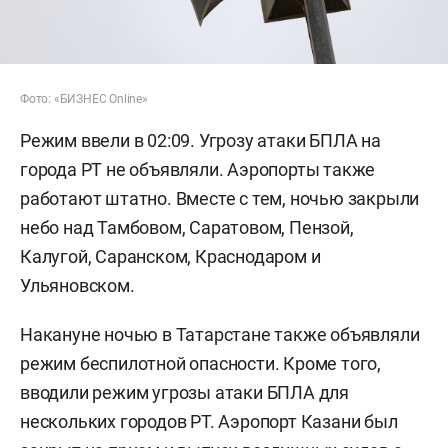
Фото: «БИЗНЕС Online»
Режим ввели в 02:09. Угрозу атаки БПЛА на
города РТ не объявляли. Аэропорты также
работают штатно. Вместе с тем, ночью закрыли
небо над Тамбовом, Саратовом, Пензой,
Калугой, Саранском, Краснодаром и
Ульяновском.
Накануне ночью в Татарстане также объявляли
режим беспилотной опасности. Кроме того,
вводили режим угрозы атаки БПЛА для
нескольких городов РТ. Аэропорт Казани был