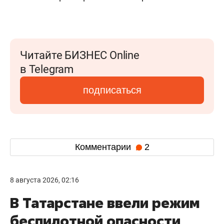
Читайте БИЗНЕС Online
в Telegram
подписаться
Комментарии
2
8 августа 2026, 02:16
В Татарстане ввели режим
беспилотной опасности