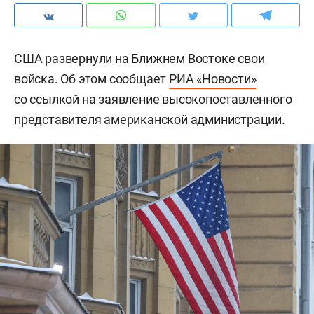
США развернули на Ближнем Востоке свои
войска. Об этом сообщает
РИА «Новости»
со ссылкой на заявление высокопоставленного
представителя американской администрации.