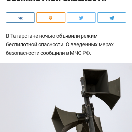
В Татарстане ночью объявили режим
беспилотной опасности. О введенных мерах
безопасности сообщили в МЧС РФ.