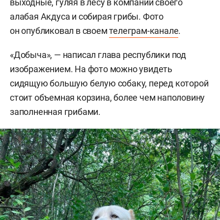
выходные, гуляя в лесу в компании своего
алабая Акдуса и собирая грибы. Фото
он опубликовал в своем
телеграм-канале
.
«Добыча», — написал глава республики под
изображением. На фото можно увидеть
сидящую большую белую собаку, перед которой
стоит объемная корзина, более чем наполовину
заполненная грибами.