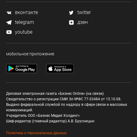
вконтакте
twitter
telegram
дзен
youtube
мобильное приложение
Деловая электронная газета «Бизнес Online» (на связи).
Свидетельство о регистрации СМИ Эл №ФС 77-33484 от 15.10.08.
Выдано федеральной службой по надзору в сфере связи и массовых
коммуникаций.
Учредитель ООО «Бизнес Медия Холдинг»
Шеф-редактор (главный редактор) А.В. Брусницын
Политика о персональных данных