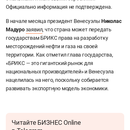
Официально информация не подтверждена.
В начале месяца президент Венесуэлы
Николас
Мадуро
заявил
, что страна может передать
государствам БРИКС права на разработку
месторождений нефти и газа на своей
территории. Как отметил глава государства,
«БРИКС — это гигантский рынок для
национальных производителей» и Венесуэла
нацелилась на него, поскольку собирается
развивать экспортную модель экономики.
Читайте БИЗНЕС Online