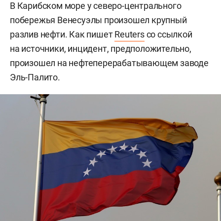
В Карибском море у северо-центрального
побережья Венесуэлы произошел крупный
разлив нефти. Как пишет
Reuters
со ссылкой
на источники, инцидент, предположительно,
произошел на нефтеперерабатывающем заводе
Эль-Палито.