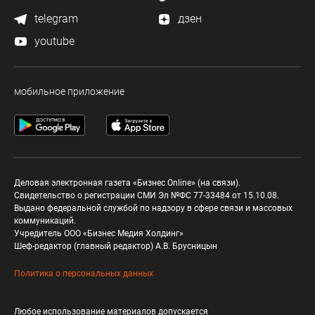
telegram
дзен
youtube
мобильное приложение
Деловая электронная газета «Бизнес Online» (на связи).
Свидетельство о регистрации СМИ Эл №ФС 77-33484 от 15.10.08.
Выдано федеральной службой по надзору в сфере связи и массовых
коммуникаций.
Учредитель ООО «Бизнес Медия Холдинг»
Шеф-редактор (главный редактор) А.В. Брусницын
Политика о персональных данных
Любое использование материалов допускается