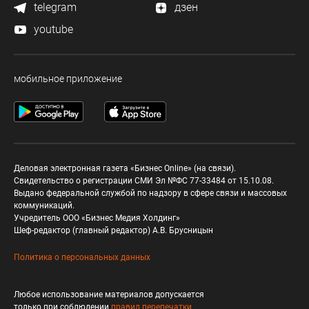
telegram
дзен
youtube
мобильное приложение
Деловая электронная газета «Бизнес Online» (на связи).
Свидетельство о регистрации СМИ Эл №ФС 77-33484 от 15.10.08.
Выдано федеральной службой по надзору в сфере связи и массовых
коммуникаций.
Учредитель ООО «Бизнес Медия Холдинг»
Шеф-редактор (главный редактор) А.В. Брусницын
Политика о персональных данных
Любое использование материалов допускается
только при соблюдении
правил перепечатки