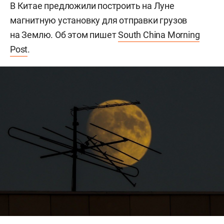
В Китае предложили построить на Луне
магнитную установку для отправки грузов
на Землю. Об этом пишет
South China Morning
Post
.