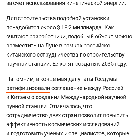
за счет использования кинетической энергии.
Для строительства подобной установки
понадобится около $ 18,2 миллиарда. Как
считают разработчики, подобный объект можно
разместить на Луне в рамках российско-
китайского сотрудничества по строительству
научной станции. Ее хотят создать к 2035 году.
Напомним, в конце мая депутаты Госдумы
ратифицировали
соглашение между Россией
и Китаем о создании Международной научной
лунной станции. Отмечалось, что
сотрудничество двух стран позволит повысить
эффективность космических исследований
и подготовить ученых и специалистов, которые