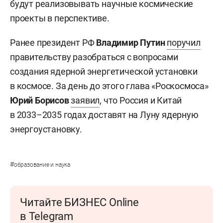
будут реализовывать научные космические
проекты в перспективе.
Ранее президент РФ
Владимир Путин
поручил
правительству разобраться с вопросами
создания ядерной энергетической установки
в космосе. За день до этого глава «Роскосмоса»
Юрий Борисов
заявил
, что Россия и Китай
в 2033–2035 годах доставят на Луну ядерную
энергоустановку.
#
образование и наука
Читайте БИЗНЕС Online
в Telegram