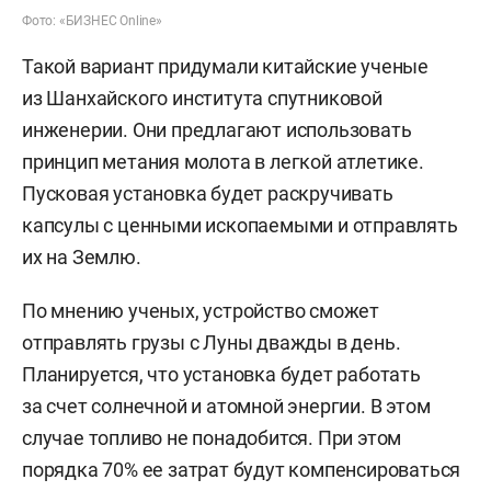
Фото: «БИЗНЕС Online»
Такой вариант придумали китайские ученые
из Шанхайского института спутниковой
инженерии. Они предлагают использовать
принцип метания молота в легкой атлетике.
Пусковая установка будет раскручивать
капсулы с ценными ископаемыми и отправлять
их на Землю.
По мнению ученых, устройство сможет
отправлять грузы с Луны дважды в день.
Планируется, что установка будет работать
за счет солнечной и атомной энергии. В этом
случае топливо не понадобится. При этом
порядка 70% ее затрат будут компенсироваться