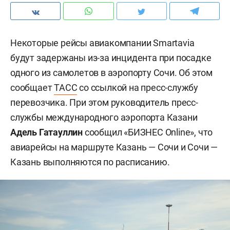
Некоторые рейсы авиакомпании Smartavia
будут задержаны из-за инцидента при посадке
одного из самолетов в аэропорту Сочи. Об этом
сообщает
ТАСС
со ссылкой на пресс-службу
перевозчика. При этом руководитель пресс-
службы международного аэропорта Казани
Адель Гатауллин
сообщил «БИЗНЕС Online», что
авиарейсы на маршруте Казань — Сочи и Сочи —
Казань выполняются по расписанию.