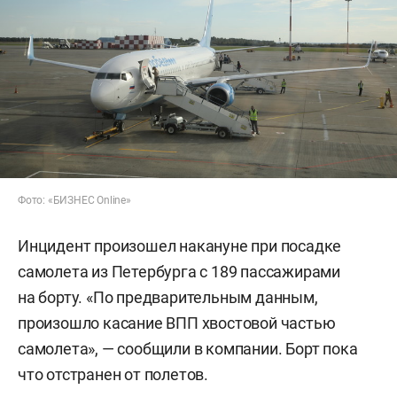
Фото: «БИЗНЕС Online»
Инцидент произошел накануне при посадке
самолета из Петербурга с 189 пассажирами
на борту. «По предварительным данным,
произошло касание ВПП хвостовой частью
самолета», — сообщили в компании. Борт пока
что отстранен от полетов.