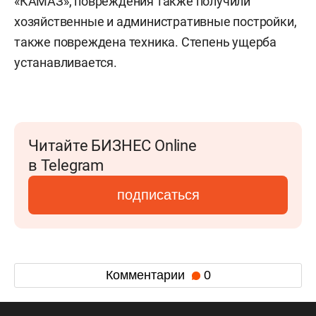
«КАМАЗ», повреждения также получили
хозяйственные и административные постройки,
также повреждена техника. Степень ущерба
устанавливается.
Читайте БИЗНЕС Online
в Telegram
подписаться
Комментарии
0