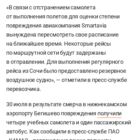
«В связи с отстранением самолета
от выполнения полетов для оценки степени
повреждения авиакомпания Smartavia
вынуждена пересмотреть свое расписание
на ближайшее время. Некоторые рейсы
по маршрутной сети будут задержаны
в отправлении. Для выполнения регулярного
рейса из Сочи было предоставлено резервное
воздушное судно», — отметили в пресс-службе
перевозчика.
30 июля в результате смерча в нижнекамском
аэропорту Бегишево повреждения
получили
четыре учебных самолета и один пассажирский
автобус. Как сообщили в пресс-службе ПАО