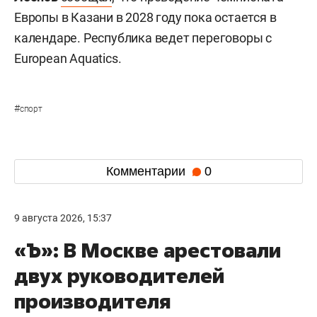
Европы в Казани в 2028 году пока остается в
календаре. Республика ведет переговоры с
European Aquatics.
#
спорт
Комментарии
0
9 августа 2026, 15:37
«Ъ»: В Москве арестовали
двух руководителей
производителя