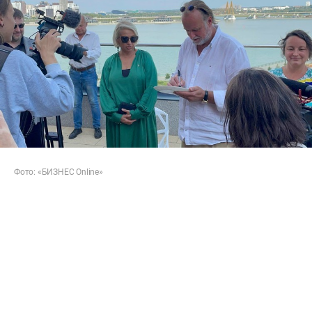
Фото: «БИЗНЕС Online»