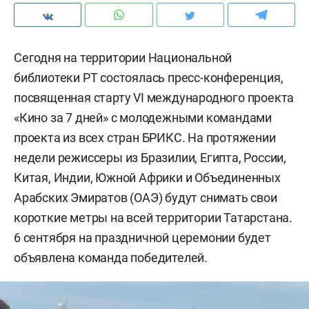
Сегодня на территории Национальной
библиотеки РТ состоялась пресс-конференция,
посвященная старту VI международного проекта
«Кино за 7 дней» с молодежными командами
проекта из всех стран БРИКС. На протяжении
недели режиссеры из Бразилии, Египта, России,
Китая, Индии, Южной Африки и Объединенных
Арабских Эмиратов (ОАЭ) будут снимать свои
короткие метры на всей территории Татарстана.
6 сентября на праздничной церемонии будет
объявлена команда победителей.