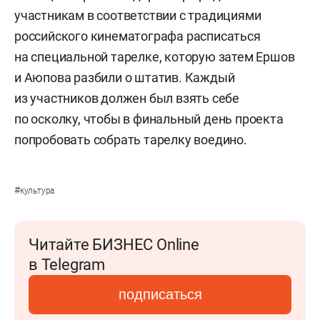
участникам в соответствии с традициями
российского кинематографа расписаться
на специальной тарелке, которую затем Ершов
и Аюпова разбили о штатив. Каждый
из участников должен был взять себе
по осколку, чтобы в финальный день проекта
попробовать собрать тарелку воедино.
#
культура
Читайте БИЗНЕС Online
в Telegram
подписаться