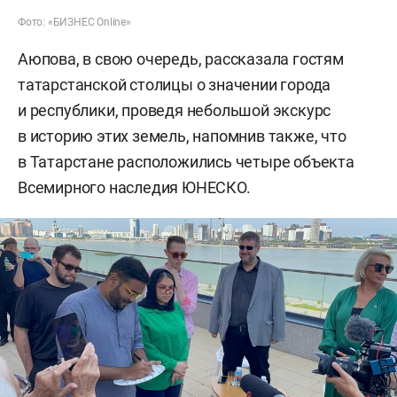
Фото: «БИЗНЕС Online»
Аюпова, в свою очередь, рассказала гостям
татарстанской столицы о значении города
и республики, проведя небольшой экскурс
в историю этих земель, напомнив также, что
в Татарстане расположились четыре объекта
Всемирного наследия ЮНЕСКО.