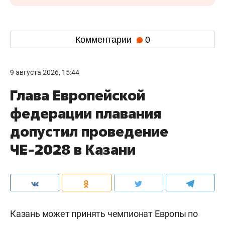
Комментарии
0
9 августа 2026, 15:44
Глава Европейской
федерации плавания
допустил проведение
ЧЕ-2028 в Казани
Казань может принять чемпионат Европы по