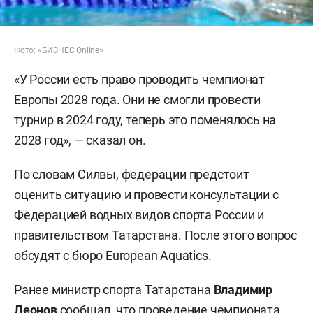
Фото: «БИЗНЕС Online»
«У России есть право проводить чемпионат
Европы 2028 года. Они не смогли провести
турнир в 2024 году, теперь это поменялось на
2028 год», — сказал он.
По словам Силвы, федерации предстоит
оценить ситуацию и провести консультации с
Федерацией водных видов спорта России и
правительством Татарстана. После этого вопрос
обсудят с бюро European Aquatics.
Ранее министр спорта Татарстана
Владимир
Леонов
сообщал
, что проведение чемпионата