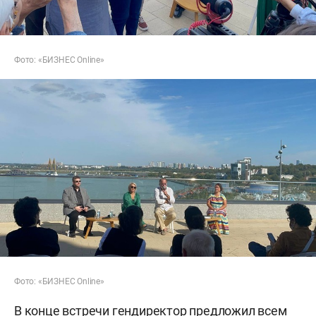
Фото: «БИЗНЕС Online»
Фото: «БИЗНЕС Online»
В конце встречи гендиректор предложил всем