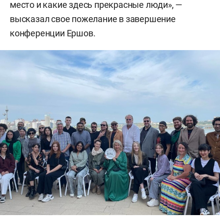
место и какие здесь прекрасные люди», —
высказал свое пожелание в завершение
конференции Ершов.