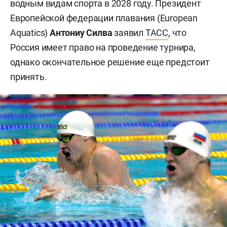
водным видам спорта в 2028 году. Президент
Европейской федерации плавания (European
Aquatics)
Антониу Силва
заявил
ТАСС
, что
Россия имеет право на проведение турнира,
однако окончательное решение еще предстоит
принять.