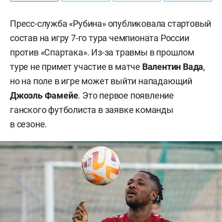
Пресс-служба «Рубина» опубликовала стартовый
состав на игру 7-го тура чемпионата России
против «Спартака». Из-за травмы в прошлом
туре не примет участие в матче
Валентин Вада
,
но на поле в игре может выйти нападающий
Джоэль Фамейе
. Это первое появление
ганского футболиста в заявке команды
в сезоне.