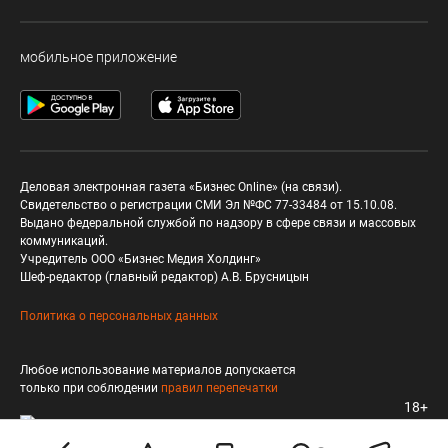
мобильное приложение
Деловая электронная газета «Бизнес Online» (на связи).
Свидетельство о регистрации СМИ Эл №ФС 77-33484 от 15.10.08.
Выдано федеральной службой по надзору в сфере связи и массовых
коммуникаций.
Учредитель ООО «Бизнес Медия Холдинг»
Шеф-редактор (главный редактор) А.В. Брусницын
Политика о персональных данных
Любое использование материалов допускается
только при соблюдении
правил перепечатки
18+