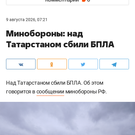
9 августа 2026, 07:21
Минобороны: над
Татарстаном сбили БПЛА
Над Татарстаном сбили БПЛА. Об этом
говорится в
сообщении
минобороны РФ.