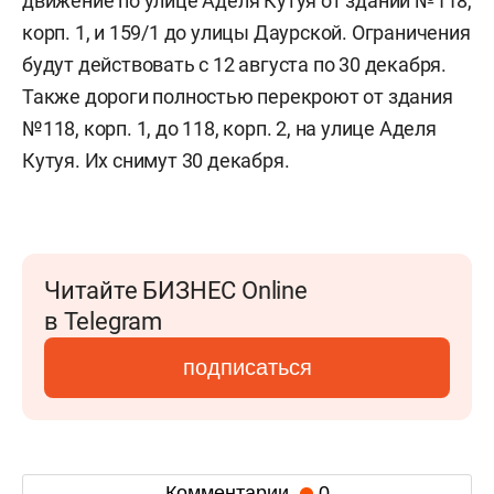
движение по улице Аделя Кутуя от зданий №118,
корп. 1, и 159/1 до улицы Даурской. Ограничения
будут действовать с 12 августа по 30 декабря.
Также дороги полностью перекроют от здания
№118, корп. 1, до 118, корп. 2, на улице Аделя
Кутуя. Их снимут 30 декабря.
Читайте БИЗНЕС Online
в Telegram
подписаться
Комментарии
0