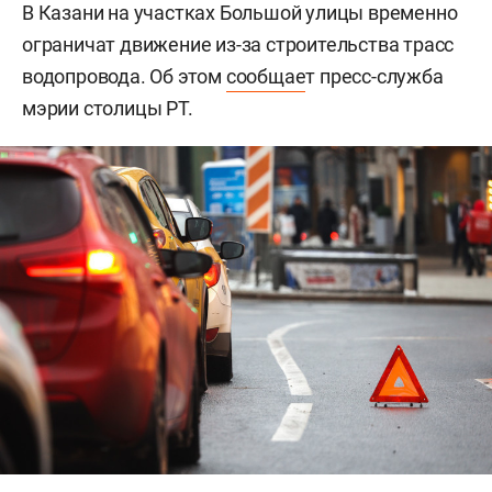
В Казани на участках Большой улицы временно
ограничат движение из-за строительства трасс
водопровода. Об этом
сообщае
т пресс-служба
мэрии столицы РТ.