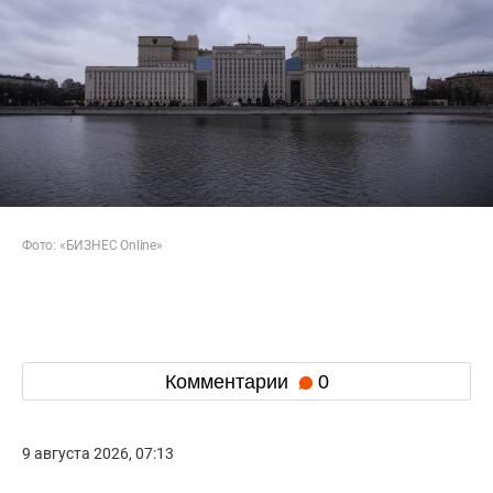
Фото: «БИЗНЕС Online»
Комментарии
0
9 августа 2026, 07:13