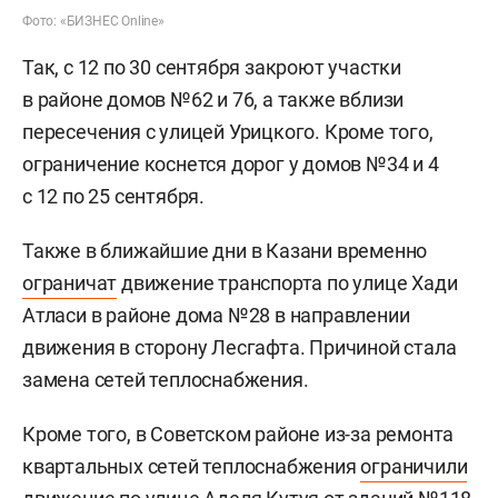
Фото: «БИЗНЕС Online»
Так, с 12 по 30 сентября закроют участки
в районе домов №62 и 76, а также вблизи
пересечения с улицей Урицкого. Кроме того,
ограничение коснется дорог у домов №34 и 4
с 12 по 25 сентября.
Также в ближайшие дни в Казани временно
ограничат
движение транспорта по улице Хади
Атласи в районе дома №28 в направлении
движения в сторону Лесгафта. Причиной стала
замена сетей теплоснабжения.
Кроме того, в Советском районе из-за ремонта
квартальных сетей теплоснабжения
ограничили