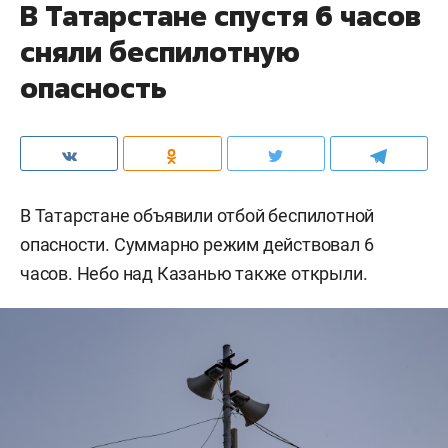
В Татарстане спустя 6 часов
сняли беспилотную
опасность
В Татарстане объявили отбой беспилотной
опасности. Суммарно режим действовал 6
часов. Небо над Казанью также открыли.