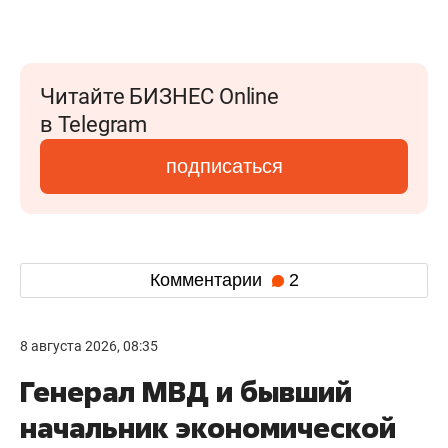
Читайте БИЗНЕС Online
в Telegram
подписаться
Комментарии
2
8 августа 2026, 08:35
Генерал МВД и бывший
начальник экономической