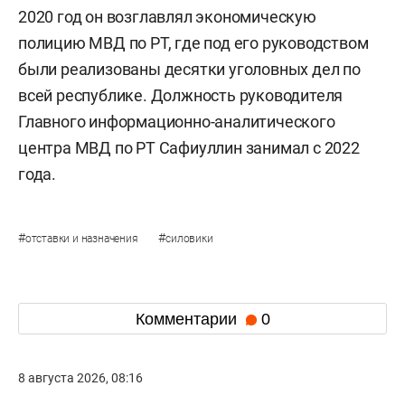
2020 год он возглавлял экономическую
полицию МВД по РТ, где под его руководством
были реализованы десятки уголовных дел по
всей республике. Должность руководителя
Главного информационно-аналитического
центра МВД по РТ Сафиуллин занимал с 2022
года.
#
#
отставки и назначения
силовики
Комментарии
0
8 августа 2026, 08:16