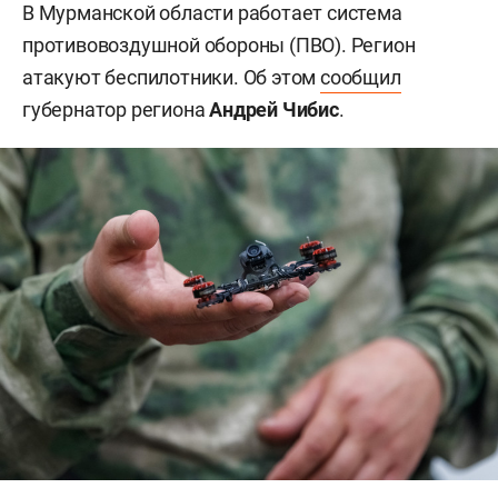
В Мурманской области работает система
противовоздушной обороны (ПВО). Регион
атакуют беспилотники. Об этом
сообщил
губернатор региона
Андрей Чибис
.