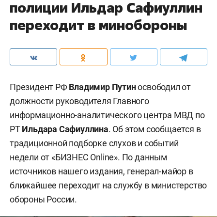
полиции Ильдар Сафиуллин
переходит в минобороны
Президент РФ
Владимир Путин
освободил от
должности руководителя Главного
информационно-аналитического центра МВД по
РТ
Ильдара Сафиуллина
. Об этом сообщается в
традиционной подборке слухов и событий
недели от «БИЗНЕС Online». По данным
источников нашего издания, генерал-майор в
ближайшее переходит на службу в министерство
обороны России.