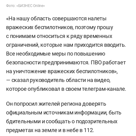
Фото: «БИЗНЕС Online»
«На нашу область совершаются налеты
вражеских беспилотников, поэтому прошу
с понимаем относиться к ряду временных
ограничений, которые нам приходится вводить.
Все необходимые меры по повышению
безопасности предпринимаются. ПВО работает
на уничтожение вражеских беспилотников»,
— сказал руководитель области на видео,
которое опубликовал в своем телеграм-канале.
Он попросил жителей региона доверять
официальным источникам информации, быть
бдительными и сообщать о подозрительных
предметах на земле и в небе в 112.