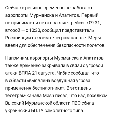
Сейчас в регионе временно не работают
аэропорты Мурманска и Апатитов. Первый
не принимает и не отправляет рейсы с 09:31,
второй — с 10:30,
сообщил
представитель
Росавиации в своем телеграм-канале. Меры
ввели для обеспечения безопасности полетов.
Напомним, аэропорты Мурманска и Апатитов
также
временно закрывали
в связи с угрозой
атаки БПЛА 21 августа. Чибис сообщал, что
в области «выявлена воздушная угроза
применения беспилотника». В этот день
телеграм-канала Mash писал, что над поселком
Высокий Мурманской области ПВО сбила
украинский БПЛА самолетного типа.