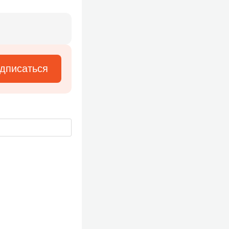
дписаться