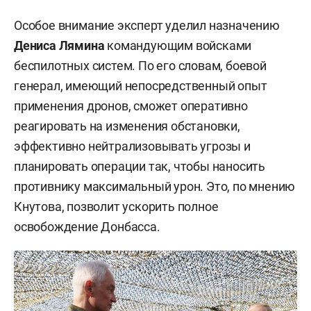
Особое внимание эксперт уделил назначению
Дениса Лямина
командующим войсками
беспилотных систем. По его словам, боевой
генерал, имеющий непосредственный опыт
применения дронов, сможет оперативно
реагировать на изменения обстановки,
эффективно нейтрализовывать угрозы и
планировать операции так, чтобы наносить
противнику максимальный урон. Это, по мнению
Кнутова, позволит ускорить полное
освобождение Донбасса.