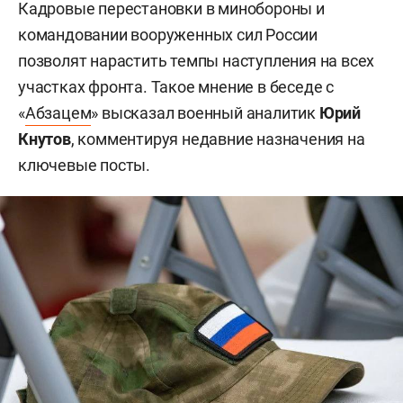
Кадровые перестановки в минобороны и
командовании вооруженных сил России
позволят нарастить темпы наступления на всех
участках фронта. Такое мнение в беседе с
«
Абзацем
» высказал военный аналитик
Юрий
Кнутов
, комментируя недавние назначения на
ключевые посты.