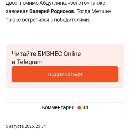
двое: помимо Абдуллина, «золото» также
завоевал
Валерий Родионов
. Тогда Метшин
также встретился с победителями.
Читайте БИЗНЕС Online
в Telegram
подписаться
Комментарии
34
5 августа 2026, 23:54