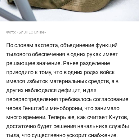
Фото: «БИЗНЕС Online»
По словам эксперта, объединение функций
тылового обеспечения в одних руках имеет
решающее значение. Ранее разделение
приводило к тому, что в одних родах войск
имелся избыток материальных средств, а в
других наблюдался дефицит, и для
перераспределения требовалось согласование
через Генштаб и минобороны, что занимало
много времени. Теперь же, как считает Кнутов,
достаточно будет решения начальника службы
тыла, что существенно ускорит снабжение.