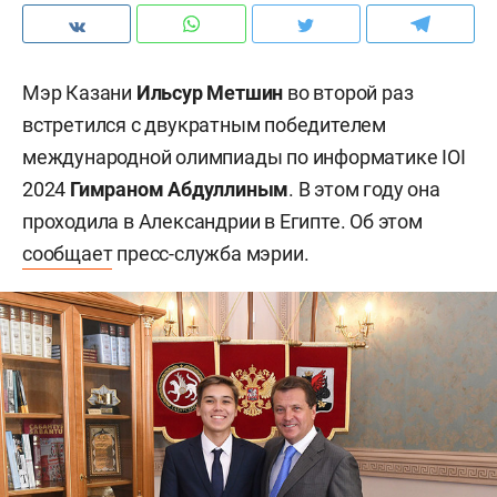
Мэр Казани
Ильсур Метшин
во второй раз
встретился с двукратным победителем
международной олимпиады по информатике IOI
2024
Гимраном Абдуллиным
. В этом году она
проходила в Александрии в Египте. Об этом
сообщает
пресс-служба мэрии.