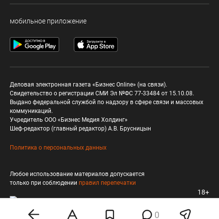
мобильное приложение
Деловая электронная газета «Бизнес Online» (на связи).
Свидетельство о регистрации СМИ Эл №ФС 77-33484 от 15.10.08.
Выдано федеральной службой по надзору в сфере связи и массовых
коммуникаций.
Учредитель ООО «Бизнес Медия Холдинг»
Шеф-редактор (главный редактор) А.В. Брусницын
Политика о персональных данных
Любое использование материалов допускается
только при соблюдении
правил перепечатки
18+
0