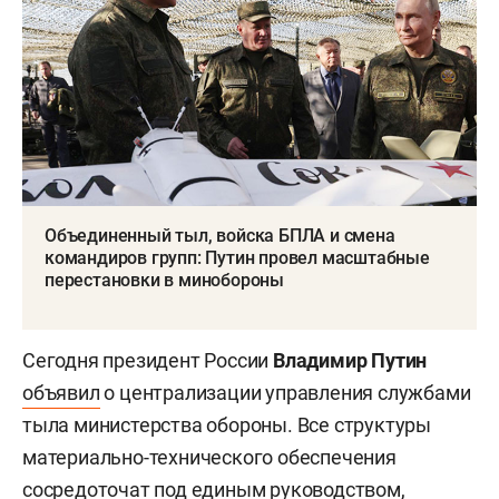
Объединенный тыл, войска БПЛА и смена
командиров групп: Путин провел масштабные
перестановки в минобороны
Сегодня президент России
Владимир Путин
объявил
о централизации управления службами
тыла министерства обороны. Все структуры
материально-технического обеспечения
сосредоточат под единым руководством,