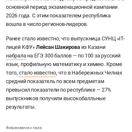
основной период экзаменационной кампании
2026 года. С этим показателем республика
вошла в число регионов-лидеров.
Ранее стало известно, что выпускница СУНЦ «IT-
лицей КФУ»
Лейсан Шакирова
из Казани
набрала
на ЕГЭ 300 баллов — по 100 за русский
язык, профильную математику и химию. Кроме
того,
стало известно
, что в Набережных Челнах
средний показатель по всем предметам
превысил показатели по республике — 27%
выпускников получили высокобалльные
результаты.
#
образование и наука