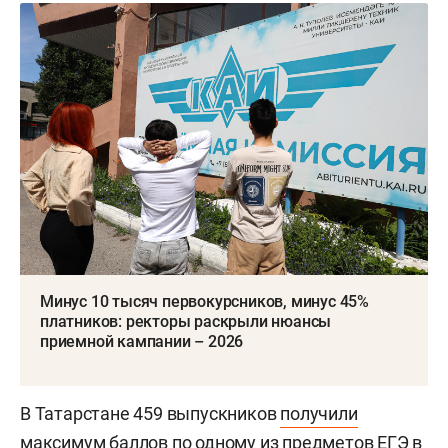
Минус 10 тысяч первокурсников, минус 45%
платников: ректоры раскрыли нюансы
приемной кампании – 2026
В Татарстане 459 выпускников
получили
максимум баллов по одному из предметов ЕГЭ в