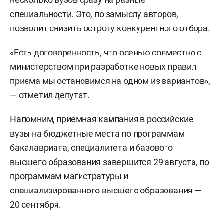
специальности. Это, по замыслу авторов,
позволит снизить остроту конкурентного отбора.
«Есть договоренность, что осенью совместно с
министерством при разработке новых правил
приема мы остановимся на одном из вариантов»,
— отметил депутат.
Напомним, приемная кампания в российские
вузы на бюджетные места по программам
бакалавриата, специалитета и базового
высшего образования завершится 29 августа, по
программам магистратуры и
специализированного высшего образования —
20 сентября.