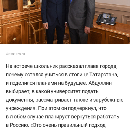
Фото:
kzn.ru
На встрече школьник рассказал главе города,
почему остался учиться в столице Татарстана,
и поделился планами на будущее. Абдуллин
выбирает, в какой университет подать
документы, рассматривает также и зарубежные
учреждения. При этом он подчеркнул, что
в любом случае планирует вернуться работать
в Россию. «Это очень правильный подход —