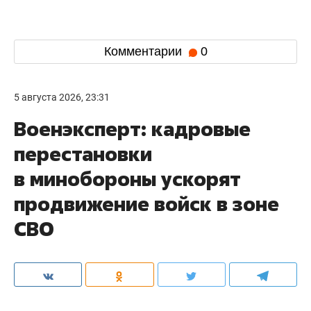
Комментарии
0
5 августа 2026, 23:31
Военэксперт: кадровые
перестановки
в минобороны ускорят
продвижение войск в зоне
СВО