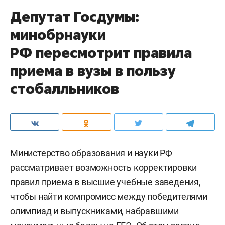
Депутат Госдумы:
минобрнауки
РФ пересмотрит правила
приема в вузы в пользу
стобалльников
Министерство образования и науки РФ
рассматривает возможность корректировки
правил приема в высшие учебные заведения,
чтобы найти компромисс между победителями
олимпиад и выпускниками, набравшими