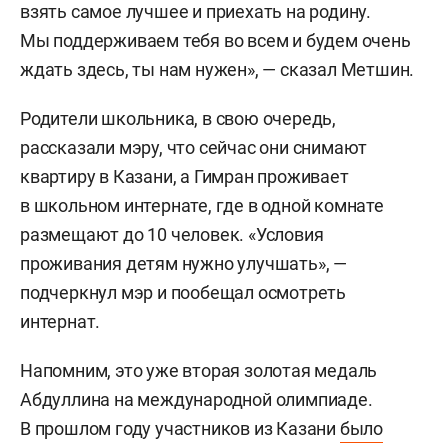
взять самое лучшее и приехать на родину.
Мы поддерживаем тебя во всем и будем очень
ждать здесь, ты нам нужен», — сказал Метшин.
Родители школьника, в свою очередь,
рассказали мэру, что сейчас они снимают
квартиру в Казани, а Гимран проживает
в школьном интернате, где в одной комнате
размещают до 10 человек. «Условия
проживания детям нужно улучшать», —
подчеркнул мэр и пообещал осмотреть
интернат.
Напомним, это уже вторая золотая медаль
Абдуллина на международной олимпиаде.
В прошлом году участников из Казани
было