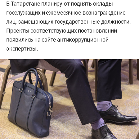
В Татарстане планируют поднять оклады
госслужащих и ежемесячное вознаграждение
лиц, замещающих государственные должности.
Проекты соответствующих постановлений
появились
на сайте антикоррупционной
экспертизы.