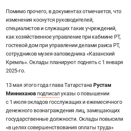
Помимо прочего, в документах отмечается, что
изменения коснутся руководителей,
специалистов и служащих таких учреждений,
как хозяйственное управление при кабмине РТ,
гостевой дом при управлении делами раиса РТ,
сотрудников музея-заповедника «Казанский
Кремль». Оклады планируют поднять с 1 января
2025-го.
13 мая этого года глава Татарстана
Рустам
Минниханов
подписал
указы о повышении
с 1 июля окладов госслужащих и ежемесячного
денежного вознаграждения лиц, замещающих
государственные должности. Оклады повысили
«в целях совершенствования оплаты труда»