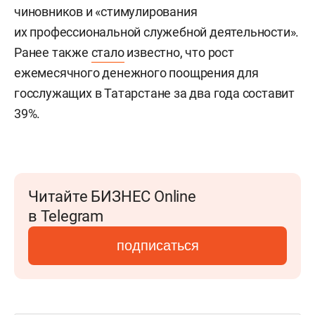
чиновников и «стимулирования
их профессиональной служебной деятельности».
Ранее также
стало
известно, что рост
ежемесячного денежного поощрения для
госслужащих в Татарстане за два года составит
39%.
Читайте БИЗНЕС Online
в Telegram
подписаться