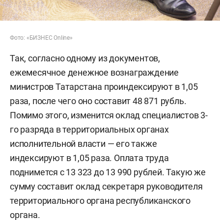
Фото: «БИЗНЕС Online»
Так, согласно одному из документов,
ежемесячное денежное вознаграждение
министров Татарстана проиндексируют в 1,05
раза, после чего оно составит 48 871 рубль.
Помимо этого, изменится оклад специалистов 3-
го разряда в территориальных органах
исполнительной власти — его также
индексируют в 1,05 раза. Оплата труда
поднимется с 13 323 до 13 990 рублей. Такую же
сумму составит оклад секретаря руководителя
территориального органа республиканского
органа.