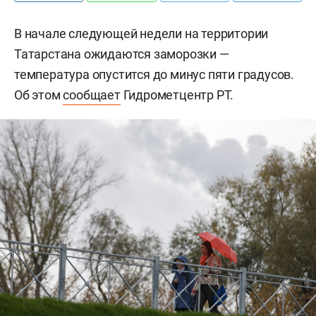
В начале следующей недели на территории
Татарстана ожидаются заморозки —
температура опустится до минус пяти градусов.
Об этом
сообщает
Гидрометцентр РТ.