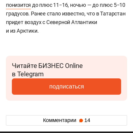
понизится
до плюс 11−16, ночью — до плюс 5−10
градусов. Ранее стало известно, что в Татарстан
придет воздух с Северной Атлантики
и из Арктики.
Читайте БИЗНЕС Online
в Telegram
подписаться
Комментарии
14