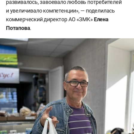
развивалось, завоевало любовь потребителей
и увеличивало компетенции», — поделилась
коммерческий директор АО «ЗМК»
Елена
Потапова
.