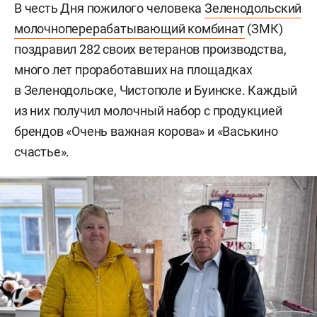
В честь Дня пожилого человека
Зеленодольский
молочноперерабатывающий комбинат
(ЗМК)
поздравил 282 своих ветеранов производства,
много лет проработавших на площадках
в Зеленодольске, Чистополе и Буинске. Каждый
из них получил молочный набор с продукцией
брендов «Очень важная корова» и «Васькино
счастье».