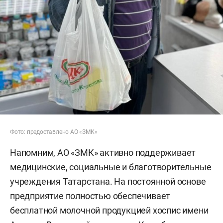
Фото: предоставлено АО «ЗМК»
Напомним, АО «ЗМК» активно поддерживает
медицинские, социальные и благотворительные
учреждения Татарстана. На постоянной основе
предприятие полностью обеспечивает
бесплатной молочной продукцией хоспис имени