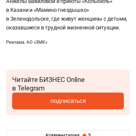
Анжелы Вавиловой и приюты «Колыбель»
в Казани и «Мамино гнездышко»
в Зеленодольске, где живут женщины с детьми,
оказавшиеся в трудной жизненной ситуации.
Реклама. АО «ЗМК»
Читайте БИЗНЕС Online
в Telegram
подписаться
Комментарии
3