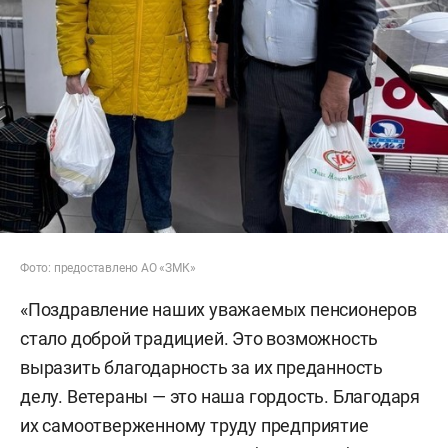
Фото: предоставлено АО «ЗМК»
«Поздравление наших уважаемых пенсионеров
стало доброй традицией. Это возможность
выразить благодарность за их преданность
делу. Ветераны — это наша гордость. Благодаря
их самоотверженному труду предприятие