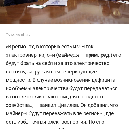
Фото: kremlin.ru
«В регионах, в которых есть избыток
электроэнергии, они (
майнеры
—
прим. ред.
) его
будут брать на себя и за это электричество
платить, загружая нам генерирующие
мощности. В случае возникновения дефицита
их объемы электричества будут передаваться
в соответствии с законом для народного
хозяйства», — заявил Цивилев. Он добавил, что
майнеры будут переезжать в те регионы, где
есть избыточная электроэнергия. По его