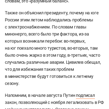
словам, это «разумный баланс».
Также он объяснил президенту, почему на юге
России этим летом наблюдались проблемы
с электроснабжением. По словам главы
минэнерго, всего было три фактора, из-за
которых возникали перебои: во-первых,
на юг поехало много туристов, во-вторых, там
было очень жарко в этом году, в-третьих, часто
случались различные аварии. Цивилев обещал,
что для избежания таких проблем
в министерстве будут готовиться к летнему
сезону.
Напомним, в начале августа Путин
подписал
закон, позволяющий с ноября легализовать в РФ