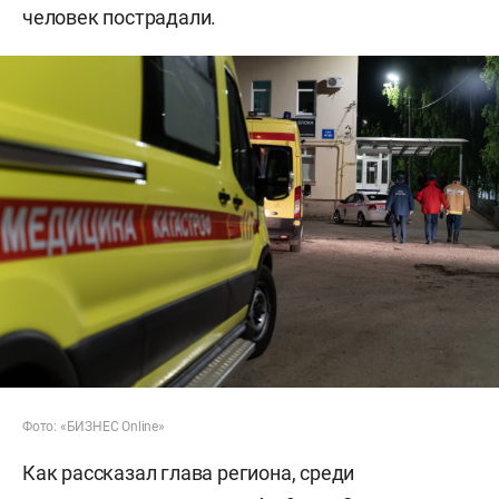
человек пострадали.
Фото: «БИЗНЕС Online»
Как рассказал глава региона, среди