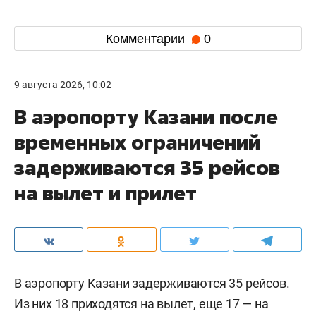
Комментарии
0
9 августа 2026, 10:02
В аэропорту Казани после
временных ограничений
задерживаются 35 рейсов
на вылет и прилет
В аэропорту Казани задерживаются 35 рейсов.
Из них 18 приходятся на вылет, еще 17 — на