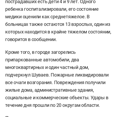
пострадавших есть дети 4 и 9 лет. Одного
ребенка госпитализировали, его состояние
медики оценили как среднетяжелое. В
больницах также остаются 13 взрослых, один из
которых находится в крайне тяжелом состоянии,
говорится в сообщении.
Кроме того, в городе загорелись
припаркованные автомобили, два
многоквартирных и один частный дом,
подчеркнул Шуваев. Пожарные ликвидировали
все очаги возгорания. Повреждения получили
жилые дома, административные здания,
социальные и коммерческие объекты. Удары в
течение дня прошли по 20 округам области.