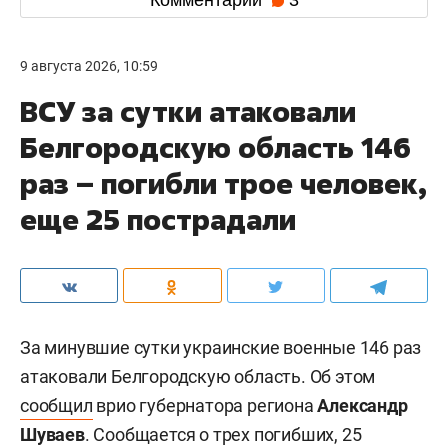
Комментарии
3
9 августа 2026, 10:59
ВСУ за сутки атаковали
Белгородскую область 146
раз – погибли трое человек,
еще 25 пострадали
За минувшие сутки украинские военные 146 раз
атаковали Белгородскую область. Об этом
сообщил
врио губернатора региона
Александр
Шуваев
. Сообщается о трех погибших, 25