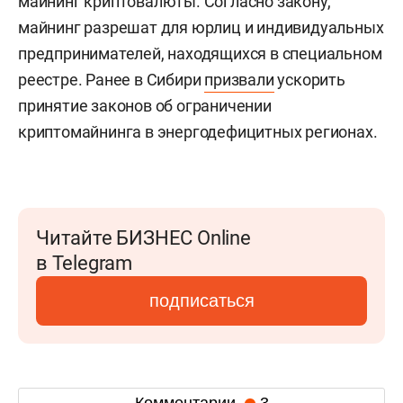
майнинг криптовалюты. Согласно закону,
майнинг разрешат для юрлиц и индивидуальных
предпринимателей, находящихся в специальном
реестре. Ранее в Сибири
призвали
ускорить
принятие законов об ограничении
криптомайнинга в энергодефицитных регионах.
Читайте БИЗНЕС Online
в Telegram
подписаться