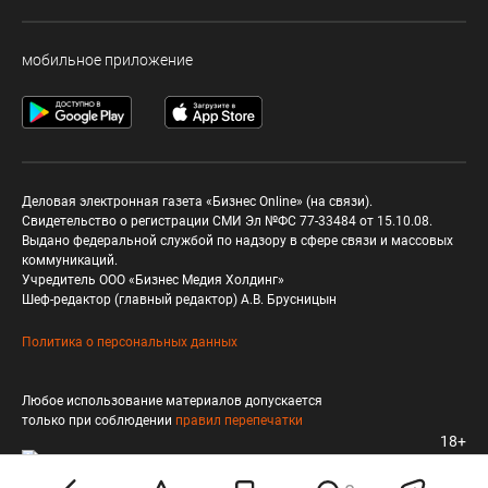
мобильное приложение
Деловая электронная газета «Бизнес Online» (на связи).
Свидетельство о регистрации СМИ Эл №ФС 77-33484 от 15.10.08.
Выдано федеральной службой по надзору в сфере связи и массовых
коммуникаций.
Учредитель ООО «Бизнес Медия Холдинг»
Шеф-редактор (главный редактор) А.В. Брусницын
Политика о персональных данных
Любое использование материалов допускается
только при соблюдении
правил перепечатки
18+