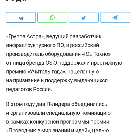
«Группа Астра», ведущий разработчик
инфраструктурного ПО, и российский
производитель оборудования «
ICL Техно
»
от лица бренда OSiO поддержали престижную
премию «Учитель года», нацеленную
на признание и поддержку выдающихся
педагогов России.
В этом году два IT-лидера объединились
и организовали специальную номинацию
в рамках конкурсной программы премии
«Проводник в мир знаний и идей», целью