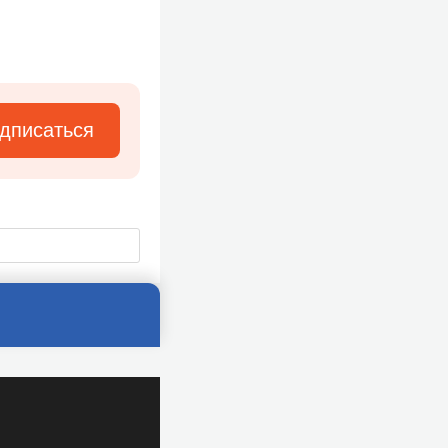
дписаться