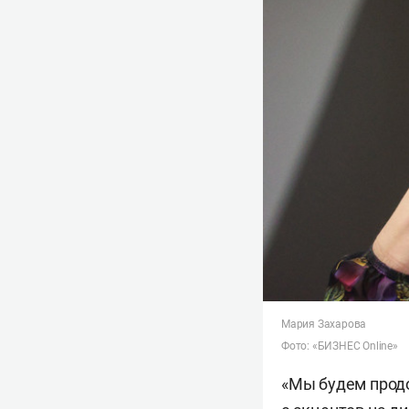
Мария Захарова
Фото: «БИЗНЕС Online»
«Мы будем продо