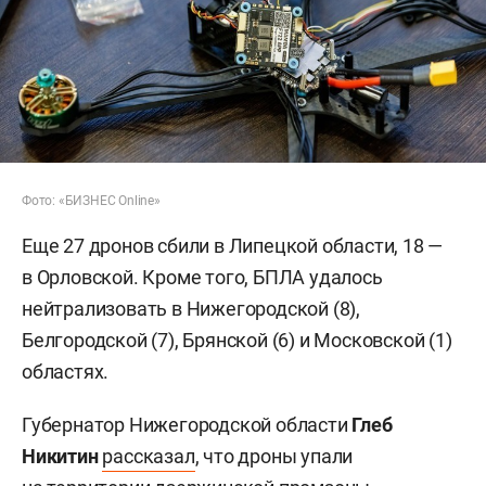
Фото: «БИЗНЕС Online»
Еще 27 дронов сбили в Липецкой области, 18 —
в Орловской. Кроме того, БПЛА удалось
нейтрализовать в Нижегородской (8),
Белгородской (7), Брянской (6) и Московской (1)
областях.
Губернатор Нижегородской области
Глеб
Никитин
рассказал
, что дроны упали