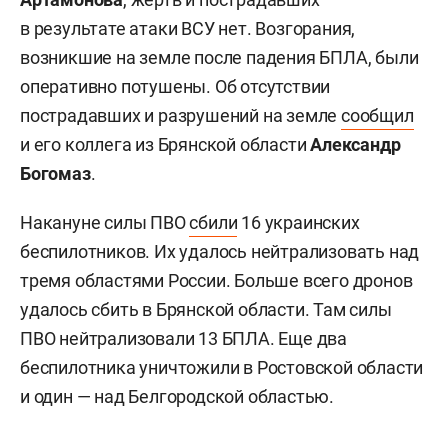
в результате атаки ВСУ нет. Возгорания,
возникшие на земле после падения БПЛА, были
оперативно потушены. Об отсутствии
пострадавших и разрушений на земле
сообщил
и его коллега из Брянской области
Александр
Богомаз
.
Накануне силы ПВО
сбили
16 украинских
беспилотников. Их удалось нейтрализовать над
тремя областями России. Больше всего дронов
удалось сбить в Брянской области. Там силы
ПВО нейтрализовали 13 БПЛА. Еще два
беспилотника уничтожили в Ростовской области
и один — над Белгородской областью.