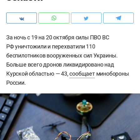
За ночь с 19 на 20 октября силы ПВО ВС
РФ уничтожили и перехватили 110
беспилотников вооруженных сил Украины.
Больше всего дронов ликвидировано над
Курской областью — 43,
сообщает
минобороны
России.