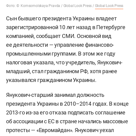
Фото: © Komsomolskaya Pravda / Global Look Press /
Global Look Press
Сын бывшего президента Украины владеет
зарегистрированной 10 лет назад в Петербурге
компанией, сообщает СМИ. Основной вид
ее деятельности — управление финансово-
промышленными группами. В этом же году
налоговая указала, что учредитель, Янукович-
младший, стал гражданином РФ, хотя ранее
указывался гражданином Украины.
Янукович-старший занимал должность
президента Украины в 2010–2014 годах. В конце
2013-го из-за его отказа подписать соглашение
об ассоциации с ЕС в стране начались массовые
протесты — «Евромайдан». Янукович уехал