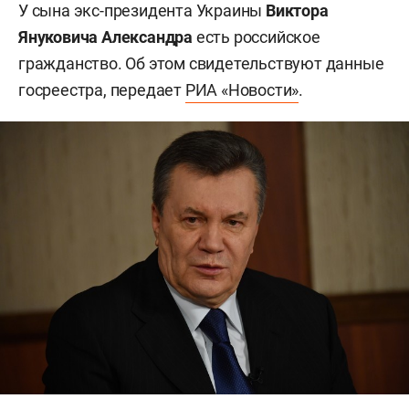
У сына экс-президента Украины
Виктора
Януковича
Александра
есть российское
гражданство. Об этом свидетельствуют данные
госреестра, передает
РИА «Новости»
.