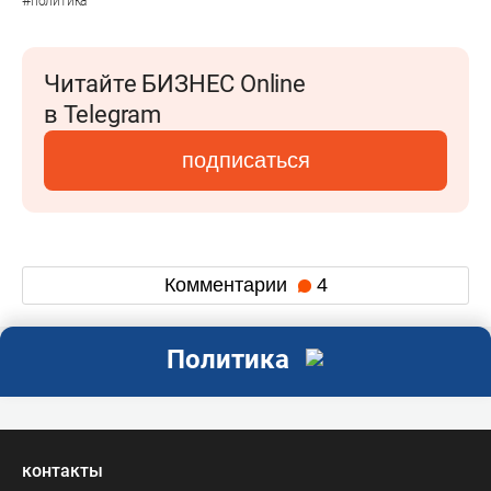
политика
Читайте БИЗНЕС Online
в Telegram
подписаться
Комментарии
4
Политика
контакты